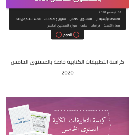
01 نوفمبر 2020
الصفحة الرئيسية
المستوى الخامس
تمارين و امتحانات
فضاء التعلم عن بعد
فضاء التلميذ
كراسات
مثبت
موارد المستوى الخامس
الحجم
كراسة التطبيقات الكتابية خاصة بالمستوى الخامس
2020