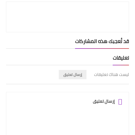
قد تُعجبك هذه المشاركات
تعليقات
ليست هناك تعليقات
إرسال تعليق
إرسال تعليق