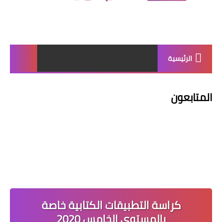
الرئيسية
المتابعون
كراسة التطبيقات الكتابية خاصة
بالمستوى الخامس 2020