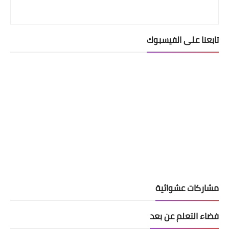
تابعنا على الفيسبوك
مشاركات عشوائية
فضاء التعلم عن بعد