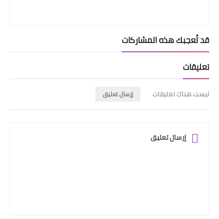
قد تُعجبك هذه المشاركات
تعليقات
ليست هناك تعليقات
إرسال تعليق
إرسال تعليق