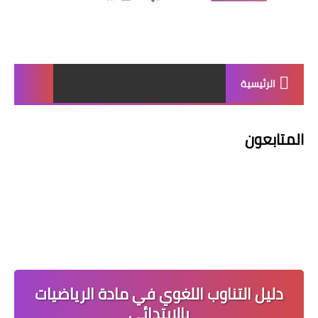
الرئيسية
المتابعون
دليل التناوب اللغوي في مادة الرياضيات
بالابتدائي