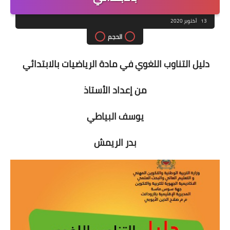
13 أكتوبر 2020
الحجم
دليل التناوب اللغوي في مادة الرياضيات بالابتدائي
من إعداد الأستاذ
يوسف البياطي
بدر الريمش