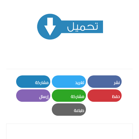
نشر
تغريد
مشاركة
LinkedIn
Twitter
Facebook
حفظ
مشاركة
إرسال
Email
Whatsapp
Pinterest
طباعة
Print