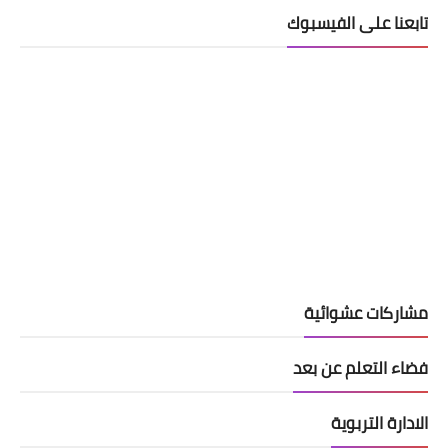
تابعنا على الفيسبوك
مشاركات عشوائية
فضاء التعلم عن بعد
الادارة التربوية