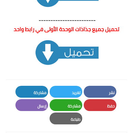
------------------------
تحميل جميع جذاذات الوحدة الأولى في رابط واحد
نشر
تغريد
مشاركة
LinkedIn
Twitter
Facebook
حفظ
مشاركة
إرسال
Email
Whatsapp
Pinterest
طباعة
Print