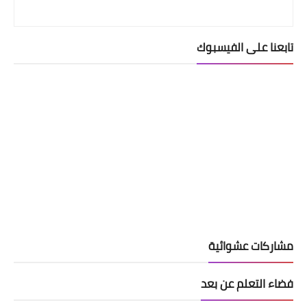
تابعنا على الفيسبوك
مشاركات عشوائية
فضاء التعلم عن بعد