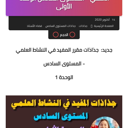
الأولى
14 أكتوبر 2020
الصفحة الرئيسية
جذاذات
جذاذات المستوى السادس
فضاء الأستاذ
الحجم
جديد: جذاذات مقرر المفيد في النشاط العلمي
- المستوى السادس
الوحدة 1