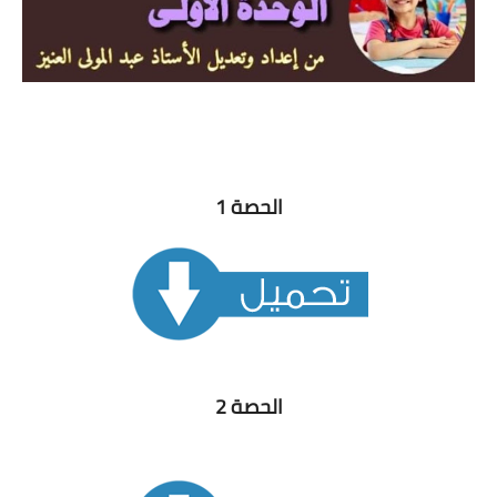
الحصة 1
الحصة 2