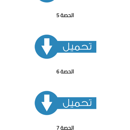
الحصة 5
الحصة 6
الحصة 7