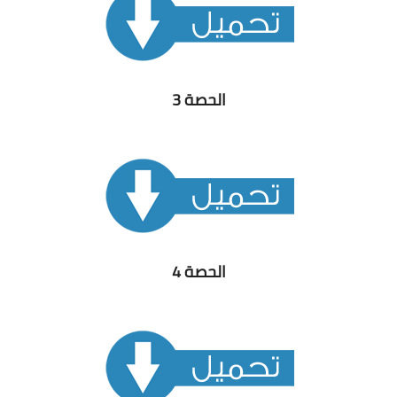
الحصة 3
الحصة 4