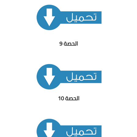
الحصة 9
الحصة 10