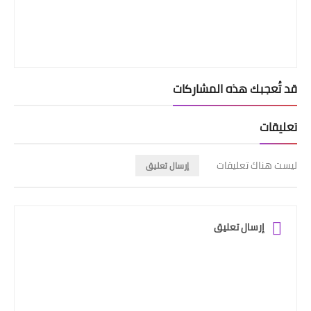
قد تُعجبك هذه المشاركات
تعليقات
ليست هناك تعليقات
إرسال تعليق
إرسال تعليق