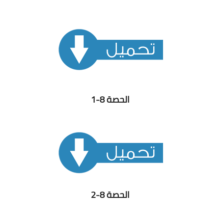
الحصة 8-1
الحصة 8-2