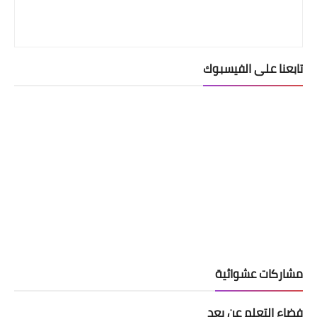
تابعنا على الفيسبوك
مشاركات عشوائية
فضاء التعلم عن بعد