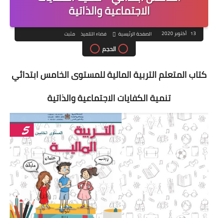
الاجتماعية والذاتية
13 أكتوبر 2020
الصفحة الرئيسية
فضاء التلميذ
مثبت
الحجم
كتاب المتعلم التربية المالية للمستوى الخامس ابتدائي
تنمية الكفايات الاجتماعية والذاتية