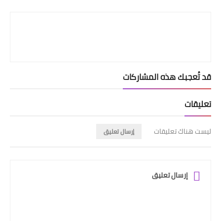
Print
قد تُعجبك هذه المشاركات
تعليقات
ليست هناك تعليقات
إرسال تعليق
إرسال تعليق