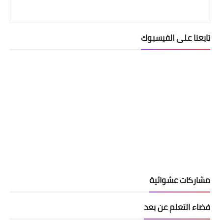
تابعنا على الفيسبوك
مشاركات عشوائية
فضاء التعلم عن بعد