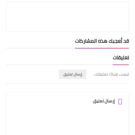
قد تُعجبك هذه المشاركات
تعليقات
ليست هناك تعليقات
إرسال تعليق
إرسال تعليق