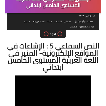
المستوى الخامس ابتدائي
14 أكتوبر 2020
الصفحة الرئيسية
المستوى الخامس
فضاء التعلم عن بعد
فيديو
موارد المستوى الخامس
الحجم
النص السماعي 5 : الإشاعات في
المواقع الإلكترونية- المنير في
اللغة العربية المستوى الخامس
ابتدائي