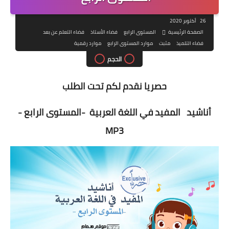
26 أكتوبر 2020
الصفحة الرئيسية
المستوى الرابع
فضاء الأستاذ
فضاء التعلم عن بعد
فضاء التلميذ
مثبت
موارد المستوى الرابع
موارد رقمية
الحجم
حصريا نقدم لكم تحت الطلب
أناشيد المفيد في اللغة العربية -المستوى الرابع -
MP3