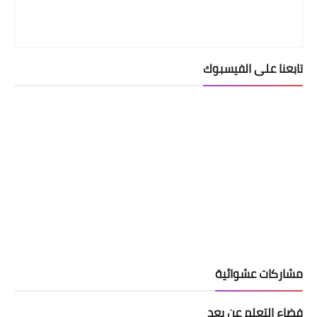
تابعنا على الفيسبوك
مشاركات عشوائية
فضاء التعلم عن بعد