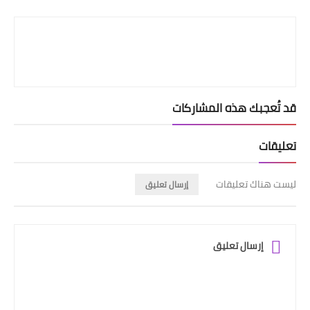
Print
قد تُعجبك هذه المشاركات
تعليقات
ليست هناك تعليقات
إرسال تعليق
إرسال تعليق