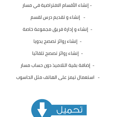
- إنشاء الأقسام الافتراضية في مسار
- إنشاء و تقديم درس لقسم
- إنشاء و إدارة فريق مجموعة خاصة
- إنشاء روائز تصصح يدويا
- إنشاء روائز تصصح تلقائيا
- إضافة بقية التلاميذ دون حساب مسار
- استعمال تيمز على الهاتف مثل الحاسوب