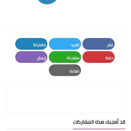
نشر
تغريد
مشاركة
LinkedIn
Twitter
Facebook
حفظ
مشاركة
إرسال
Email
Whatsapp
Pinterest
طباعة
Print
قد تُعجبك هذه المشاركات