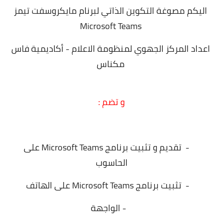
اليكم مصوغة التكوين الذاتي لبرنام مايكروسفت تيمز
Microsoft Teams
اعداد المركز الجهوي لمنظومة الاعلام - أكاديمية فاس
مكناس
و تضم :
- تقديم و تثبيت برنامج Microsoft Teams على
الحاسوب
- تثبيت برنامج Microsoft Teams على الهاتف
- الواجهة