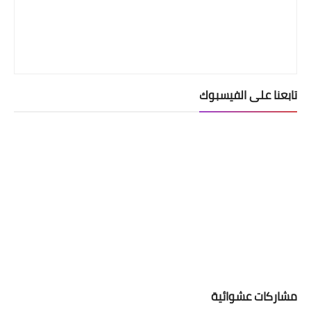
تابعنا على الفيسبوك
مشاركات عشوائية