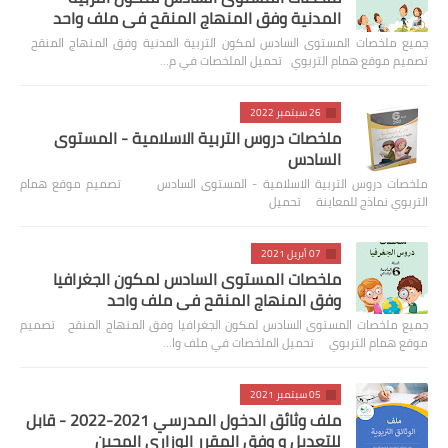
المدنية وفق المنهاج المنقح في ملف واحد
جميع ملخصات المستوى السادس لمكون التربية المدنية وفق المنهاج المنقح
تصميم موقع همام التربوي تحميل الملخصات في م…
26 سبتمبر 2022
ملخصات دروس التربية الاسلامية - المستوى
السادس
ملخصات دروس التربية الاسلامية - المستوى السادس تصميم موقع همام
التربوي نماذج للمعاينة تحميل
07 أبريل 2021
ملخصات المستوى السادس لمكون الجغرافيا
وفق المنهاج المنقح في ملف واحد
جميع ملخصات المستوى السادس لمكون الجغرافيا وفق المنهاج المنقح تصميم
موقع همام التربوي تحميل الملخصات في ملف وا…
05 سبتمبر 2021
ملف وثائق الدخول المدرسي 2021-2022 - قابل
للتعديل و وفق المقرر الوزاري المحين