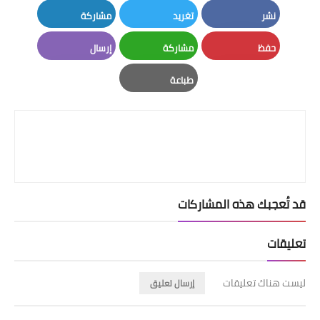
نشر
تغريد
مشاركة
LinkedIn
Twitter
Facebook
حفظ
مشاركة
إرسال
Email
Whatsapp
Pinterest
طباعة
Print
قد تُعجبك هذه المشاركات
تعليقات
ليست هناك تعليقات
إرسال تعليق