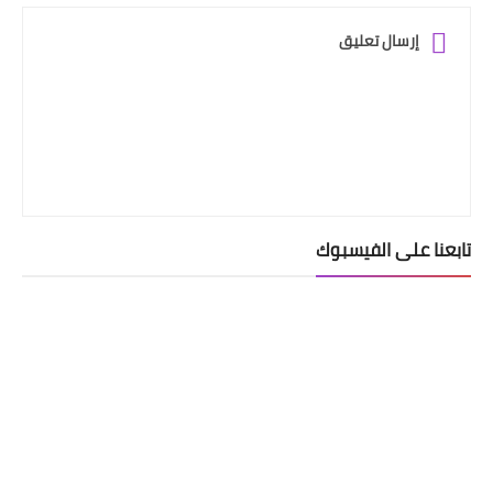
إرسال تعليق
تابعنا على الفيسبوك