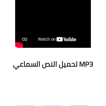
MP3 تحميل النص السماعي