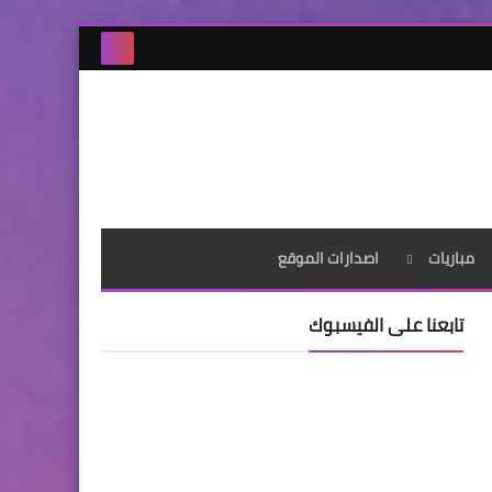
مباريات
اصدارات الموقع
تابعنا على الفيسبوك