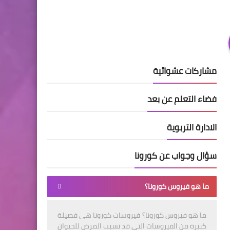
مشاركات عشوائية
فضاء التعلم عن بعد
الادارة التربوية
سؤال وجواب عن كورونا
ما هو فيروس كورونا؟
ما هو فيروس كورونا؟ فيروسات كورونا هي فصيلة
كبيرة من الفيروسات التي قد تسبب المرض للحيوان