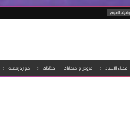
رشيف الموقع
فضاء الأستاذ
فروض و امتحانات
جذاذات
موارد رقمية