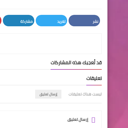
نشر
تغريد
مشاركة
LinkedIn
Twitter
Facebook
قد تُعجبك هذه المشاركات
تعليقات
ليست هناك تعليقات
إرسال تعليق
إرسال تعليق