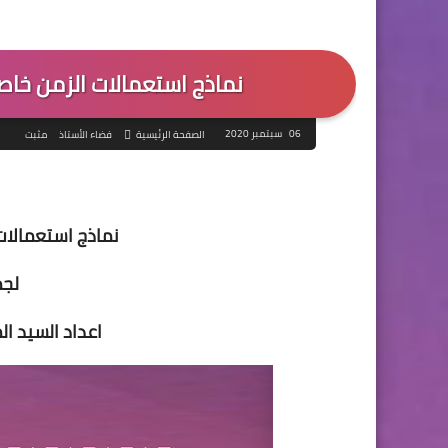
نماذج استعمالات الزمن خاص
06 سبتمبر 2020
الصفحة الرئيسية
فضاء الأستاذ
مثبت
نماذج استعمالات
لجم
اعداد السيد ا