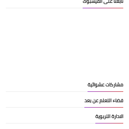
تابعنا على الفيسبوك
مشاركات عشوائية
فضاء التعلم عن بعد
الادارة التربوية