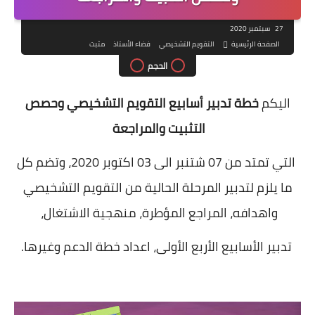
27 سبتمبر 2020
الصفحة الرئيسية
التقويم التشخيصي
فضاء الأستاذ
مثبت
الحجم
اليكم
خطة تدبير أسابيع التقويم التشخيصي وحصص
التثبيت والمراجعة
التي تمتد من 07 شتنبر الى 03 اكتوبر 2020، وتضم كل
ما يلزم لتدبير المرحلة الحالية من التقويم التشخيصي
واهدافه، المراجع المؤطرة، منهجية الاشتغال،
تدبير الأسابيع الأربع الأولى، اعداد خطة الدعم وغيرها.