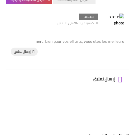
محمد
27 سبتمبر 2020 في 2:33 ص
merci bien pour vos efforts, vous etes les meilleurs
إرسال تعليق
إرسال تعليق