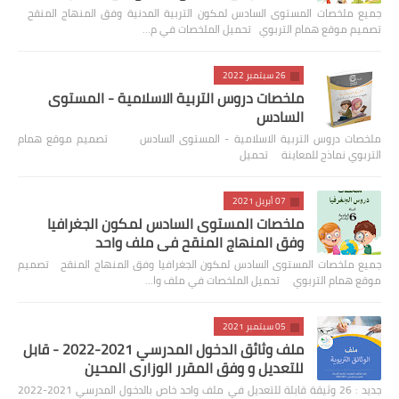
جميع ملخصات المستوى السادس لمكون التربية المدنية وفق المنهاج المنقح
تصميم موقع همام التربوي تحميل الملخصات في م…
26 سبتمبر 2022
ملخصات دروس التربية الاسلامية - المستوى
السادس
ملخصات دروس التربية الاسلامية - المستوى السادس تصميم موقع همام
التربوي نماذج للمعاينة تحميل
07 أبريل 2021
ملخصات المستوى السادس لمكون الجغرافيا
وفق المنهاج المنقح في ملف واحد
جميع ملخصات المستوى السادس لمكون الجغرافيا وفق المنهاج المنقح تصميم
موقع همام التربوي تحميل الملخصات في ملف وا…
05 سبتمبر 2021
ملف وثائق الدخول المدرسي 2021-2022 - قابل
للتعديل و وفق المقرر الوزاري المحين
جديد : 26 وثيقة قابلة للتعديل في ملف واحد خاص بالدخول المدرسي 2021-2022