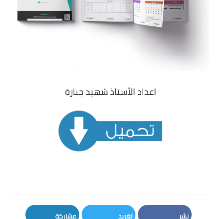
اعداد الأستاذ شهيد جبارة
نشر
تغريد
مشاركة