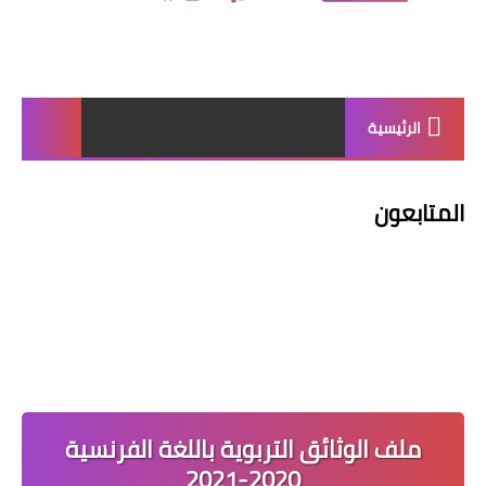
الرئيسية
المتابعون
ملف الوثائق التربوية باللغة الفرنسية
2020-2021