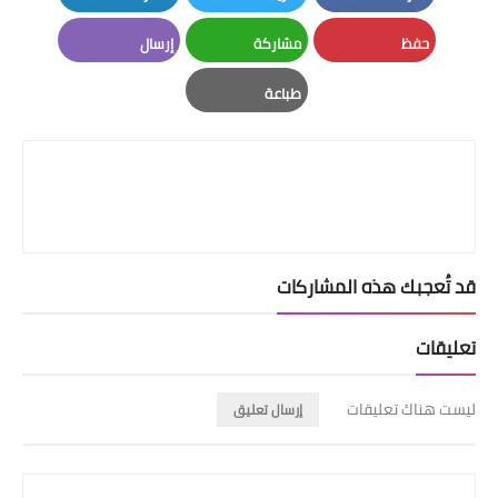
LinkedIn
Twitter
Facebook
حفظ
مشاركة
إرسال
Email
Whatsapp
Pinterest
طباعة
Print
قد تُعجبك هذه المشاركات
تعليقات
ليست هناك تعليقات
إرسال تعليق