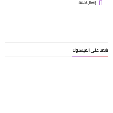
إرسال تعليق
تابعنا على الفيسبوك