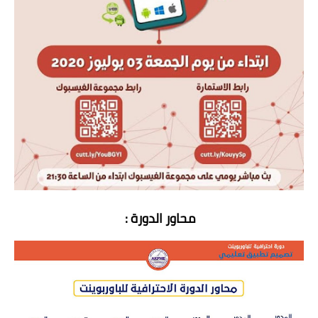
محاور الدورة :