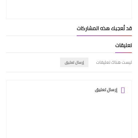
قد تُعجبك هذه المشاركات
تعليقات
ليست هناك تعليقات
إرسال تعليق
إرسال تعليق