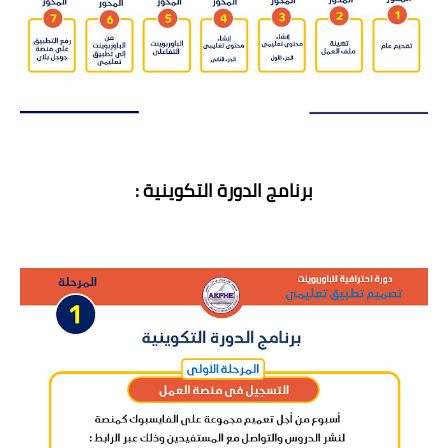
برنامج الدورة التكوينية :