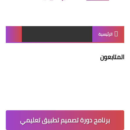
الرئيسية
المتابعون
برنامج دورة تصميم تطبيق تعليمي