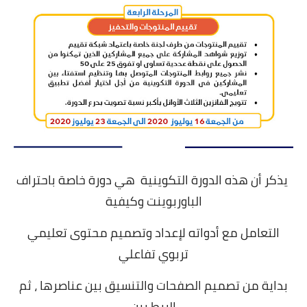
يذكر أن هذه الدورة التكوينية هي دورة خاصة باحتراف
الباوربوينت وكيفية
التعامل مع أدواته لإعداد وتصميم محتوى تعليمي
تربوي تفاعلي
بداية من تصميم الصفحات والتنسيق بين عناصرها ، ثم
الربط بين