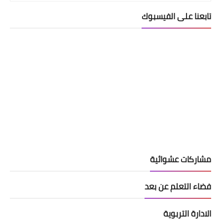
تابعنا على الفيسبوك
مشاركات عشوائية
فضاء التعلم عن بعد
الادارة التربوية