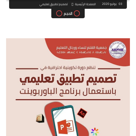
03 يوليو 2020
الصفحة الرئيسية
تصميم تطبيق تعليمي
الحجم