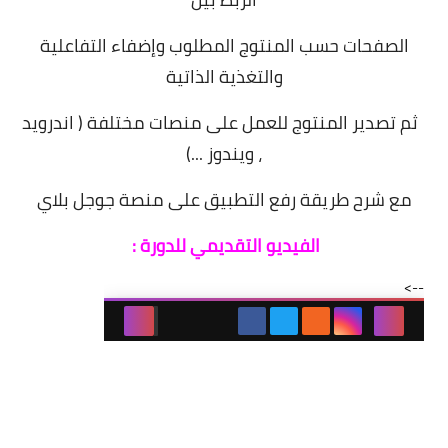
الصفحات حسب المنتوج المطلوب وإضفاء التفاعلية
والتغذية الذاتية
ثم تصدير المنتوج للعمل على منصات مختلفة ( اندرويد
، ويندوز ...)
مع شرح طريقة رفع التطبيق على منصة جوجل بلاي
الفيديو التقديمي للدورة :