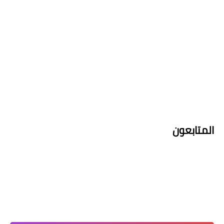
المتابعون