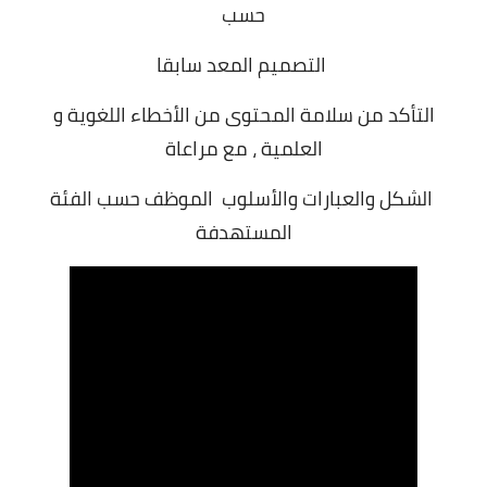
حسب
التصميم المعد سابقا
التأكد من سلامة المحتوى من الأخطاء اللغوية و
العلمية ، مع مراعاة
الشكل والعبارات والأسلوب الموظف حسب الفئة
المستهدفة