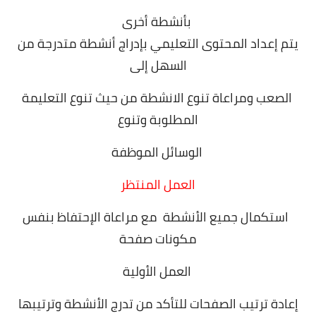
بأنشطة أخرى
يتم إعداد المحتوى التعليمي بإدراج أنشطة متدرجة من
السهل إلى
الصعب ومراعاة تنوع الانشطة من حيث تنوع التعليمة
المطلوبة وتنوع
الوسائل الموظفة
العمل المنتظر
استكمال جميع الأنشطة مع مراعاة الإحتفاظ بنفس
مكونات صفحة
العمل الأولية
إعادة ترتيب الصفحات للتأكد من تدرج الأنشطة وترتيبها