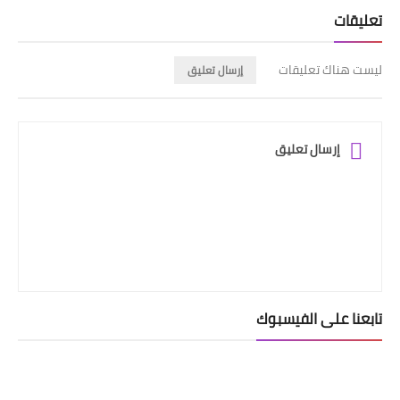
تعليقات
ليست هناك تعليقات
إرسال تعليق
إرسال تعليق
تابعنا على الفيسبوك