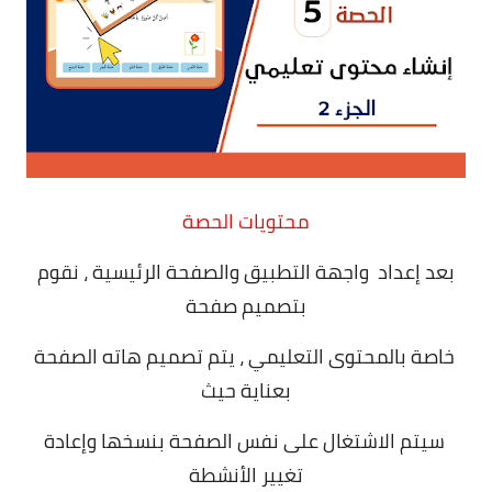
محتويات الحصة
بعد إعداد واجهة التطبيق والصفحة الرئيسية ، نقوم
بتصميم صفحة
خاصة بالمحتوى التعليمي ، يتم تصميم هاته الصفحة
بعناية حيث
سيتم الاشتغال على نفس الصفحة بنسخها وإعادة
تغيير الأنشطة