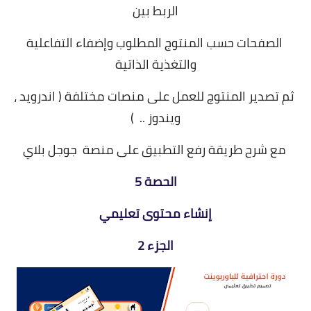
الربط بين
الصفحات حسب المنتوج المطلوب وإضفاء التفاعلية
والتغذية الذاتية
ثم تصدير المنتوج للعمل على منصات مختلفة ( اندرويد ،
ويندوز .. )
مع شرح طريقة رفع التطبيق على منصة جوجل بلاي
الحصة 5
إنشاء محتوى تعليمي
الجزء 2