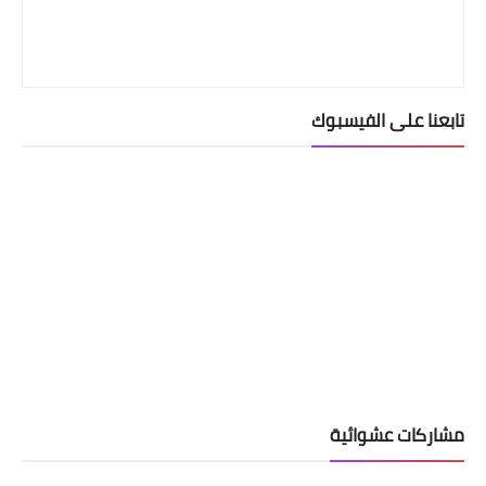
تابعنا على الفيسبوك
مشاركات عشوائية