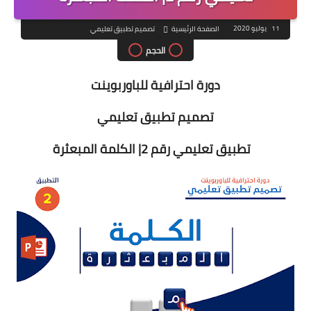
11 يوليو 2020
الصفحة الرئيسية
تصميم تطبيق تعليمي
الحجم
دورة احترافية للباوربوينت
تصميم تطبيق تعليمي
تطبيق تعليمي رقم 2| الكلمة المبعثرة