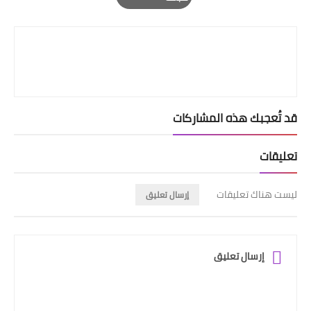
Print
قد تُعجبك هذه المشاركات
تعليقات
ليست هناك تعليقات
إرسال تعليق
إرسال تعليق