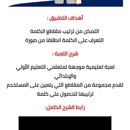
أهداف التطبيق :
التمكن من ترتيب مقاطع الكلمة
التعرف على الكلمة انطلاقا من صورة
شرح اللعبة :
لعبة تعليمية موجهة لمتعلمي التعليم الأولي
والإبتدائي
تقدم مجموعة من المقاطع التي يتعين على المستخدم
ترتيبها للحصول على كلمة
رابط الشرح الكامل: