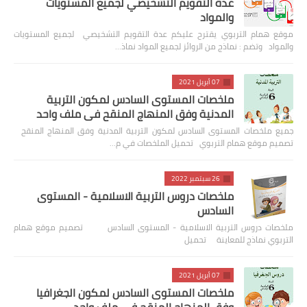
عدة التقويم التشخيصي لجميع المستويات
والمواد
موقع همام التربوي يقترح عليكم عدة التقويم التشخيصي لجميع المستويات
والمواد وتضم : نماذج من الروائز لجميع المواد نماذ…
07 أبريل 2021
ملخصات المستوى السادس لمكون التربية
المدنية وفق المنهاج المنقح في ملف واحد
جميع ملخصات المستوى السادس لمكون التربية المدنية وفق المنهاج المنقح
تصميم موقع همام التربوي تحميل الملخصات في م…
26 سبتمبر 2022
ملخصات دروس التربية الاسلامية - المستوى
السادس
ملخصات دروس التربية الاسلامية - المستوى السادس تصميم موقع همام
التربوي نماذج للمعاينة تحميل
07 أبريل 2021
ملخصات المستوى السادس لمكون الجغرافيا
وفق المنهاج المنقح في ملف واحد