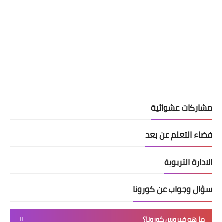
مشاركات عشوائية
فضاء التعلم عن بعد
الادارة التربوية
سؤال وجواب عن كورونا
ما هو فيروس كورونا؟