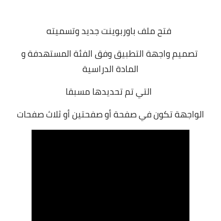
فتح ملف باوربوينت جديد وتسميته
تصميم واجهة التطبيق وفق الفئة المستهدفة و
المادة الدراسية
التي تم تحديدها مسبقا
الواجهة تكون في صفحة أو صفحتين أو ثلاث صفحات