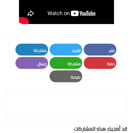
نشر
تغريد
مشاركة
LinkedIn
Twitter
Facebook
حفظ
مشاركة
إرسال
Email
Whatsapp
Pinterest
طباعة
Print
قد تُعجبك هذه المشاركات