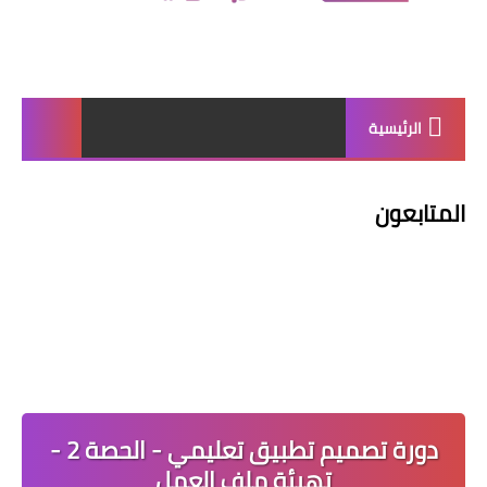
الرئيسية
المتابعون
دورة تصميم تطبيق تعليمي - الحصة 2 -
تهيئة ملف العمل