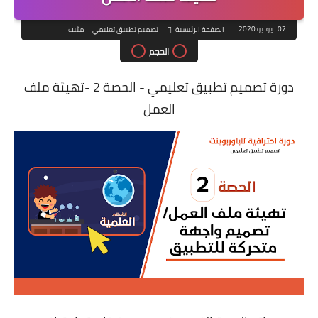
07 يوليو 2020
الصفحة الرئيسية
تصميم تطبيق تعليمي
مثبت
الحجم
دورة تصميم تطبيق تعليمي - الحصة 2 -تهيئة ملف
العمل