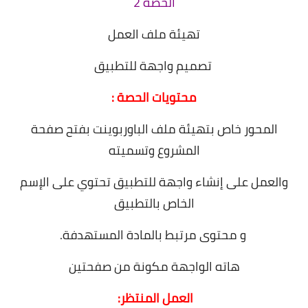
الحصة 2
تهيئة ملف العمل
تصميم واجهة للتطبيق
محتويات الحصة :
المحور خاص بتهيئة ملف الباوربوينت بفتح صفحة
المشروع وتسميته
والعمل على إنشاء واجهة للتطبيق تحتوي على الإسم
الخاص بالتطبيق
و محتوى مرتبط بالمادة المستهدفة.
هاته الواجهة مكونة من صفحتين
العمل المنتظر: