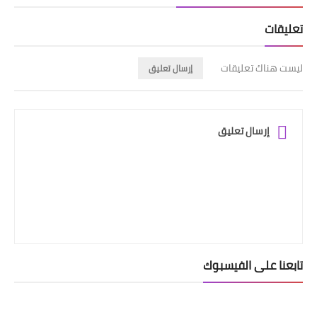
تعليقات
ليست هناك تعليقات
إرسال تعليق
إرسال تعليق
تابعنا على الفيسبوك