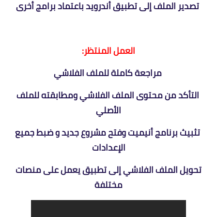
تصدير الملف إلى تطبيق أندرويد باعتماد برامج أخرى
العمل المنتظر:
مراجعة كاملة للملف الفلاشي
التأكد من محتوى الملف الفلاشي ومطابقته للملف
الأصلي
تثبيث برنامج أنيميت وفتح مشروع جديد و ضبط جميع
الإعدادات
تحويل الملف الفلاشي إلى تطبيق يعمل على منصات
مختلفة