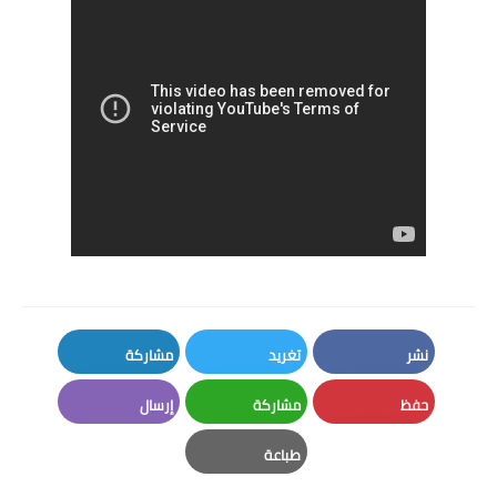
نشر
تغريد
مشاركة
LinkedIn
Twitter
Facebook
حفظ
مشاركة
إرسال
Email
Whatsapp
Pinterest
طباعة
Print