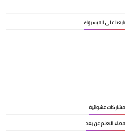
تابعنا على الفيسبوك
مشاركات عشوائية
فضاء التعلم عن بعد