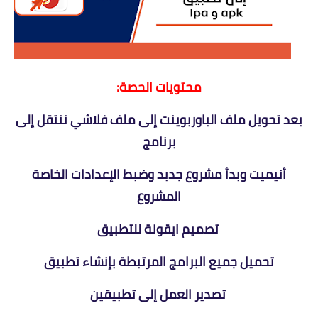
محتويات الحصة:
بعد تحويل ملف الباوربوينت إلى ملف فلاشي ننتقل إلى
برنامج
أنيميت وبدأ مشروع جدبد وضبط الإعدادات الخاصة
المشروع
تصميم ايقونة للتطبيق
تحميل جميع البرامج المرتبطة بإنشاء تطبيق
تصدير العمل إلى تطبيقين