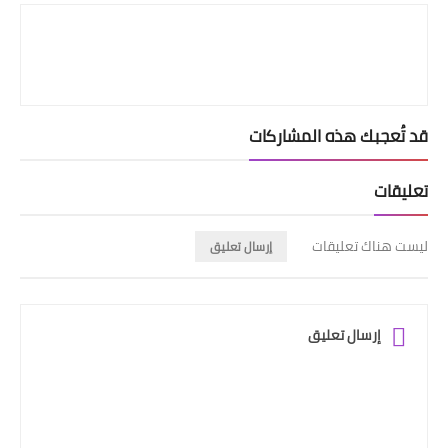
قد تُعجبك هذه المشاركات
تعليقات
ليست هناك تعليقات
إرسال تعليق
إرسال تعليق