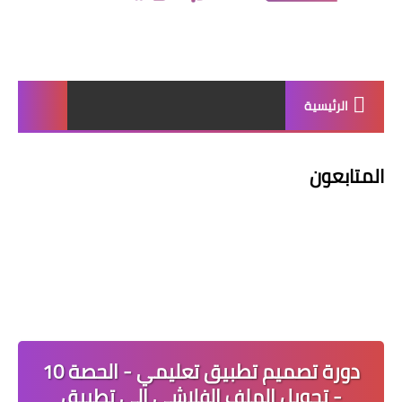
الرئيسية
المتابعون
دورة تصميم تطبيق تعليمي - الحصة 10
- تحويل الملف الفلاشي إلى تطبيق