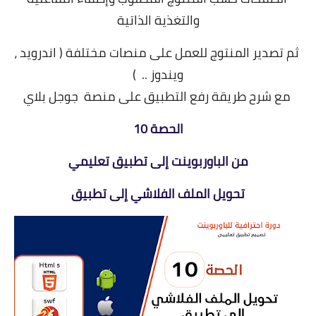
والتغذية الذاتية
ثم تصدير المنتوج للعمل على منصات مختلفة ( اندرويد ،
ويندوز .. )
مع شرح طريقة رفع التطبيق على منصة جوجل بلاي
الحصة 10
من الباوربوينت إلى تطبيق تعليمي
تحويل الملف الفلاشي إلى تطبيق