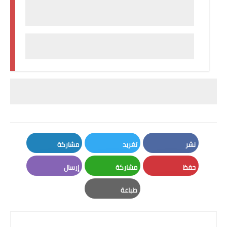
نشر
تغريد
مشاركة
LinkedIn
Twitter
Facebook
حفظ
مشاركة
إرسال
Email
Whatsapp
Pinterest
طباعة
Print