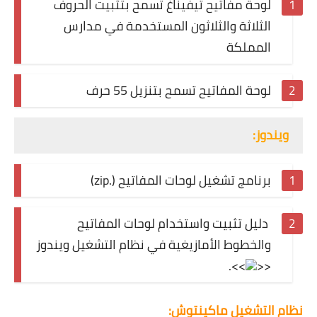
لوحة مفاتيح تيفيناغ تسمح بتثبيت الحروف
الثلاثة والثلاثون المستخدمة في مدارس
المملكة
لوحة المفاتيح تسمح بتنزيل 55 حرف
ويندوز:
برنامج تشغيل لوحات المفاتيح (.zip)
دليل تثبيت واستخدام لوحات المفاتيح
والخطوط الأمازيغية في نظام التشغيل ويندوز
.
>>
<<
نظام التشغيل ماكينتوش: