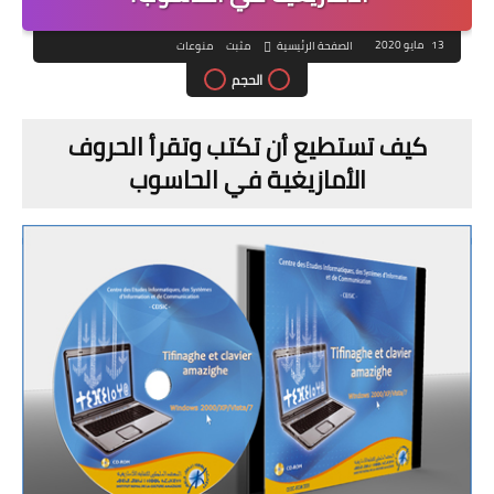
13 مايو 2020
الصفحة الرئيسية
مثبت
منوعات
الحجم
كيف تستطيع أن تكتب وتقرأ الحروف
الأمازيغية في الحاسوب