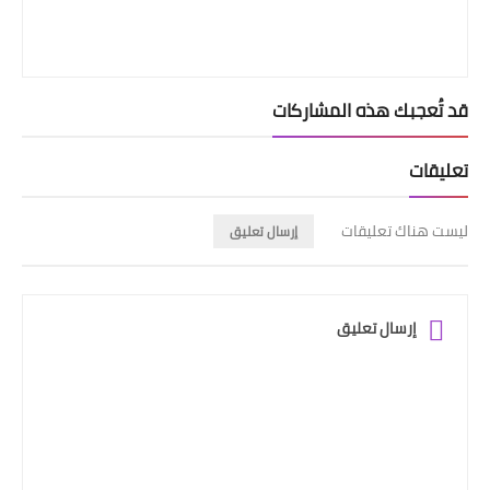
قد تُعجبك هذه المشاركات
تعليقات
ليست هناك تعليقات
إرسال تعليق
إرسال تعليق