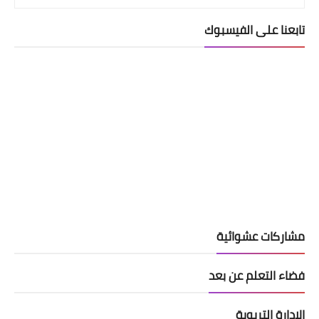
تابعنا على الفيسبوك
مشاركات عشوائية
فضاء التعلم عن بعد
الادارة التربوية