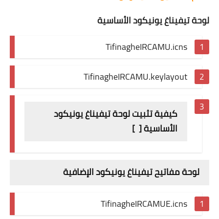
لوحة تيفيناغ يونيكود الأساسية
TifinagheIRCAMU.icns
TifinagheIRCAMU.keylayout
كيفية تثبيت لوحة تيفيناغ يونيكود
الأساسية [
]
لوحة مفاتيح تيفيناغ يونيكود
الإضافية
TifinagheIRCAMUE.icns