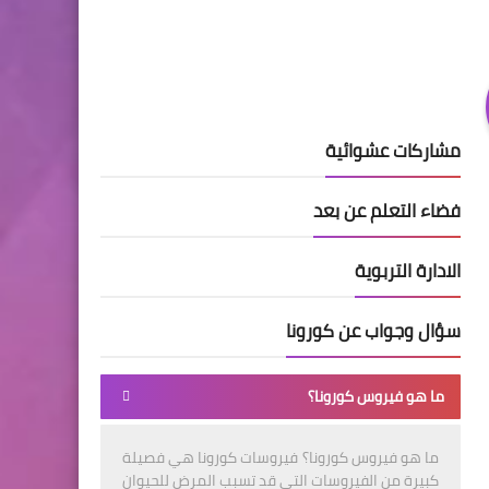
مشاركات عشوائية
فضاء التعلم عن بعد
الادارة التربوية
سؤال وجواب عن كورونا
ما هو فيروس كورونا؟
ما هو فيروس كورونا؟ فيروسات كورونا هي فصيلة
كبيرة من الفيروسات التي قد تسبب المرض للحيوان