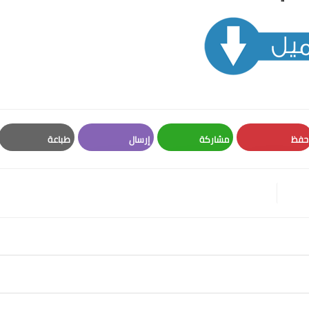
حفظ
مشاركة
إرسال
طباعة
Print
Email
Whatsapp
Pinterest