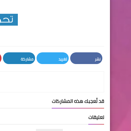
نشر
تغريد
مشاركة
LinkedIn
Twitter
Facebook
قد تُعجبك هذه المشاركات
تعليقات