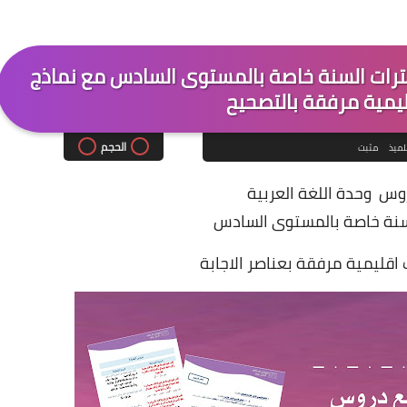
فترات السنة خاصة بالمستوى السادس مع نماذج
ليمية مرفقة بالتصحيح
الحجم
لميذ
مثبت
س وحدة اللغة العربية
سنة خاصة بالمستوى السادس
 اقليمية مرفقة بعناصر الاجابة