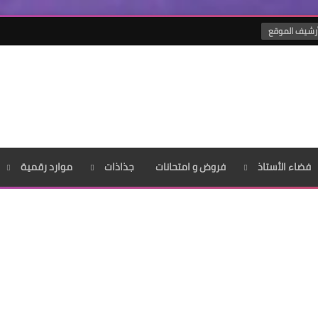
رشيف الموقع
فضاء الأستاذ
فروض و امتحانات
جذاذات
موارد رقمية