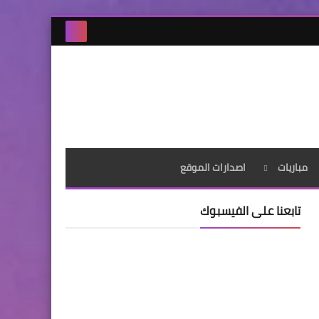
مباريات
اصدارات الموقع
تابعنا على الفيسبوك