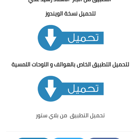
لتحميل نسخة الويندوز
لتحميل التطبيق الخاص بالهواتف و اللوحات اللمسية
تحميل التطبيق من بلاي ستور