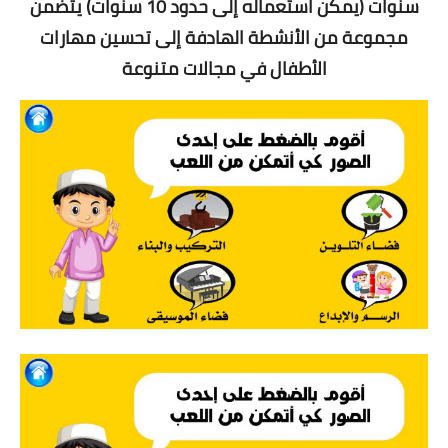
سنوات (يمكن استعماله إلى حدود 10 سنوات) يتضمن
مجموعة من الأنشطة الهادفة إلى تحسين مهارات
الأطفال في مجالات متنوعة