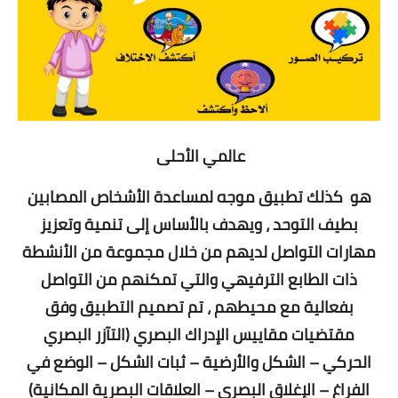
عالمي الأحلى
هو كذلك تطبيق موجه لمساعدة الأشخاص المصابين
بطيف التوحد ، ويهدف بالأساس إلى تنمية وتعزيز
مهارات التواصل لديهم من خلال مجموعة من الأنشطة
ذات الطابع الترفيهي والتي تمكنهم من التواصل
بفعالية مع محيطهم ، تم تصميم التطبيق وفق
مقتضيات مقاييس الإدراك البصري (التآزر البصري
الحركي – الشكل والأرضية – ثبات الشكل – الوضع في
الفراغ – الإغلاق البصري – العلاقات البصرية المكانية)