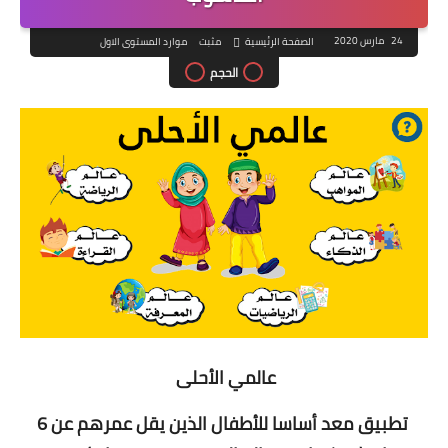
24 مارس 2020
الصفحة الرئيسية
مثبت
موارد المستوى الاول
الحجم
عالمي الأحلى
تطبيق معد أساسا للأطفال الذين يقل عمرهم عن 6