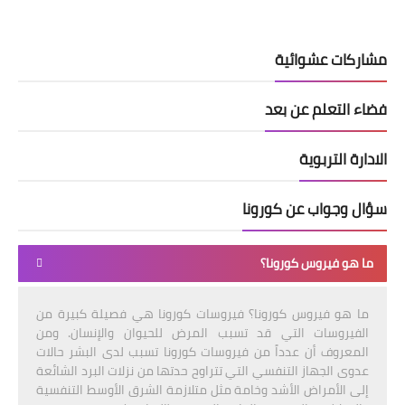
مشاركات عشوائية
فضاء التعلم عن بعد
الادارة التربوية
سؤال وجواب عن كورونا
ما هو فيروس كورونا؟
ما هو فيروس كورونا؟ فيروسات كورونا هي فصيلة كبيرة من
الفيروسات التي قد تسبب المرض للحيوان والإنسان. ومن
المعروف أن عدداً من فيروسات كورونا تسبب لدى البشر حالات
عدوى الجهاز التنفسي التي تتراوح حدتها من نزلات البرد الشائعة
إلى الأمراض الأشد وخامة مثل متلازمة الشرق الأوسط التنفسية