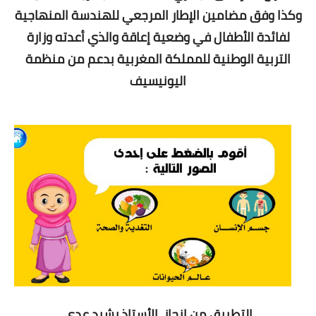
وكذا وفق مضامين الإطار المرجعي للهندسة المنهاجية
لفائدة الأطفال في وضعية إعاقة والذي أعدته وزارة
التربية الوطنية للمملكة المغربية بدعم من منظمة
اليونيسيف
التطبيق من انجاز الأستاذ رشيد عدي