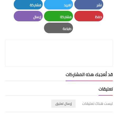
نشر
تغريد
مشاركة
LinkedIn
Twitter
Facebook
حفظ
مشاركة
إرسال
Email
Whatsapp
Pinterest
طباعة
Print
قد تُعجبك هذه المشاركات
تعليقات
ليست هناك تعليقات
إرسال تعليق