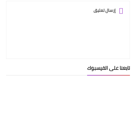
إرسال تعليق
تابعنا على الفيسبوك