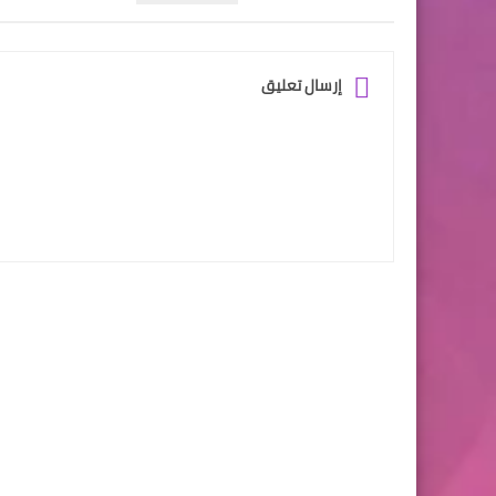
إرسال تعليق