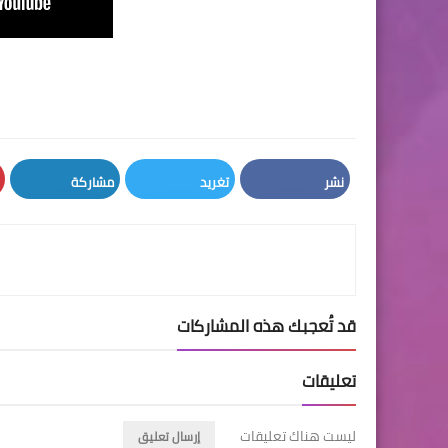
نشر
تغريد
مشاركة
LinkedIn
Twitter
Facebook
قد تُعجبك هذه المشاركات
تعليقات
ليست هناك تعليقات
إرسال تعليق