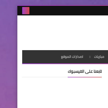
مباريات
اصدارات الموقع
تابعنا على الفيسبوك