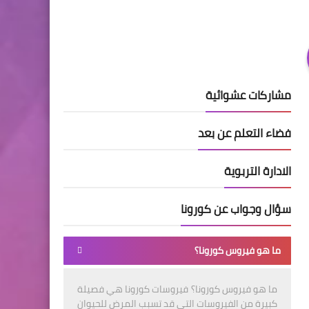
مشاركات عشوائية
فضاء التعلم عن بعد
الادارة التربوية
سؤال وجواب عن كورونا
ما هو فيروس كورونا؟
ما هو فيروس كورونا؟ فيروسات كورونا هي فصيلة
كبيرة من الفيروسات التي قد تسبب المرض للحيوان