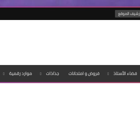
رشيف الموقع
فضاء الأستاذ
فروض و امتحانات
جذاذات
موارد رقمية