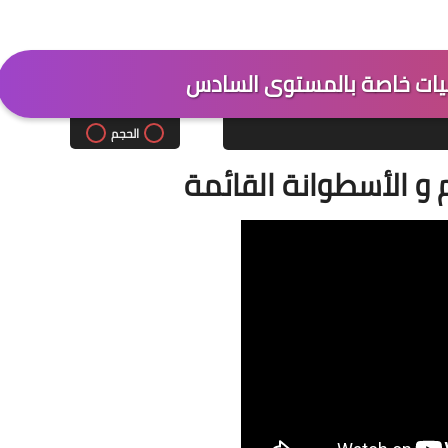
ضيات خاصة بالمستوى السادس
الحجم
 و الأسطوانة القائمة