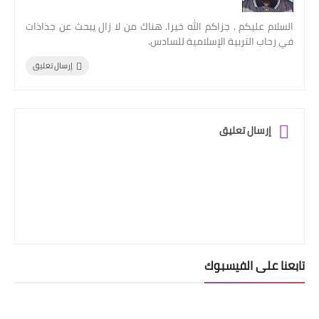
السلام عليكم . جزاكم الله خيرا. هناك من لا زال يبحث عن جذاذات
في رحاب التربية الإسلامية للسادس.
إرسال تعليق
إرسال تعليق
تابعنا على الفيسبوك