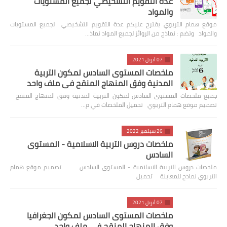
عدة التقويم التشخيصي لجميع المستويات
والمواد
موقع همام التربوي يقترح عليكم عدة التقويم التشخيصي لجميع المستويات
والمواد وتضم : نماذج من الروائز لجميع المواد نماذ…
07 أبريل 2021
ملخصات المستوى السادس لمكون التربية
المدنية وفق المنهاج المنقح في ملف واحد
جميع ملخصات المستوى السادس لمكون التربية المدنية وفق المنهاج المنقح
تصميم موقع همام التربوي تحميل الملخصات في م…
26 سبتمبر 2022
ملخصات دروس التربية الاسلامية - المستوى
السادس
ملخصات دروس التربية الاسلامية - المستوى السادس تصميم موقع همام
التربوي نماذج للمعاينة تحميل
07 أبريل 2021
ملخصات المستوى السادس لمكون الجغرافيا
وفق المنهاج المنقح في ملف واحد