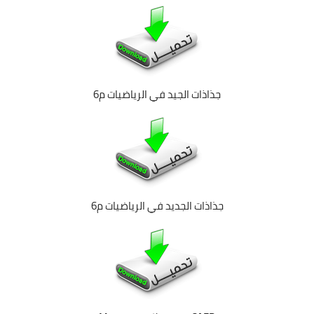
جذاذات الجيد في الرياضيات م6
جذاذات الجديد في الرياضيات م6