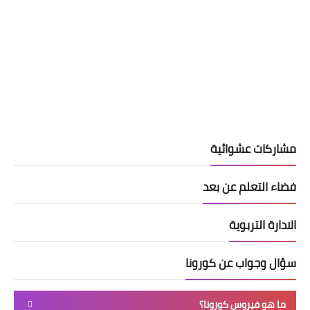
مشاركات عشوائية
فضاء التعلم عن بعد
الادارة التربوية
سؤال وجواب عن كورونا
ما هو فيروس كورونا؟