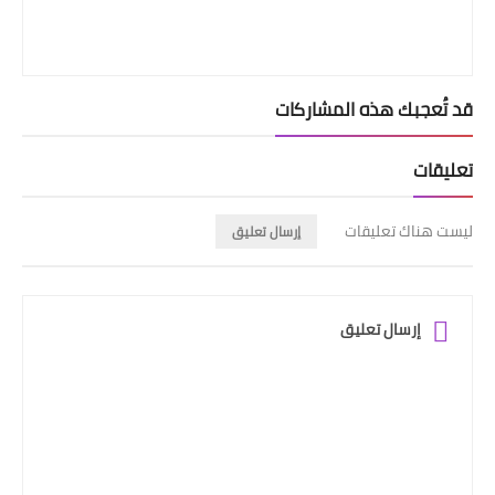
قد تُعجبك هذه المشاركات
تعليقات
ليست هناك تعليقات
إرسال تعليق
إرسال تعليق