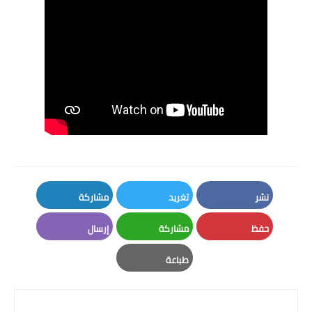
نشر
تغريد
مشاركة
LinkedIn
Twitter
Facebook
حفظ
مشاركة
إرسال
Email
Whatsapp
Pinterest
طباعة
Print