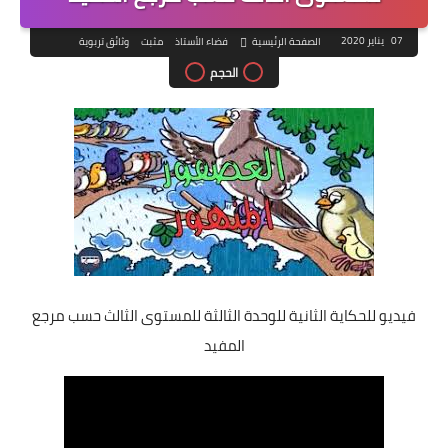
07 يناير 2020
الصفحة الرئيسية
فضاء الأستاذ
مثبت
وثائق تربوية
الحجم
فيديو للحكاية الثانية للوحدة الثالثة للمستوى الثالث حسب مرجع
المفيد