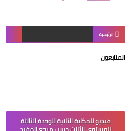
الرئيسية
المتابعون
فيديو للحكاية الثانية للوحدة الثالثة
للمستوى الثالث حسب مرجع المفيد