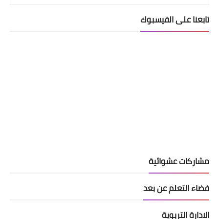
تابعنا على الفيسبوك
مشاركات عشوائية
فضاء التعلم عن بعد
الادارة التربوية