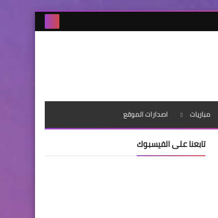
مباريات
اصدارات الموقع
تابعنا على الفيسبوك