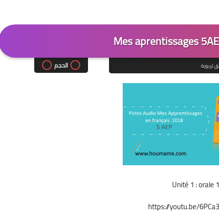
Mes aprentissages 5AE
الحجم
ق تربوية
Unité 1 : orale 
https://youtu.be/6PC