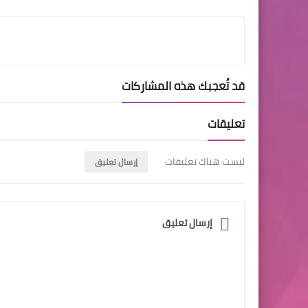
LinkedIn
Twitter
Facebook
قد تُعجبك هذه المشاركات
تعليقات
ليست هناك تعليقات
إرسال تعليق
إرسال تعليق