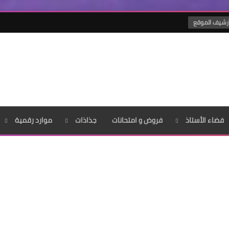
رشيف الموقع
فضاء الأستاذ
فروض و امتحانات
جذاذات
موارد رقمية