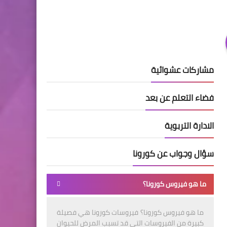
مشاركات عشوائية
فضاء التعلم عن بعد
الادارة التربوية
سؤال وجواب عن كورونا
ما هو فيروس كورونا؟
ما هو فيروس كورونا؟ فيروسات كورونا هي فصيلة
كبيرة من الفيروسات التي قد تسبب المرض للحيوان