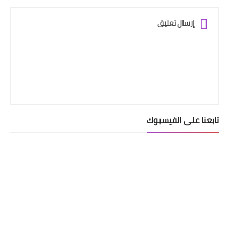
إرسال تعليق
تابعنا على الفيسبوك