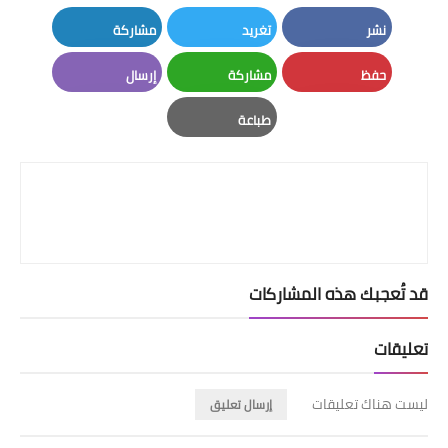
نشر
تغريد
مشاركة
LinkedIn
Twitter
Facebook
حفظ
مشاركة
إرسال
Email
Whatsapp
Pinterest
طباعة
Print
قد تُعجبك هذه المشاركات
تعليقات
ليست هناك تعليقات
إرسال تعليق