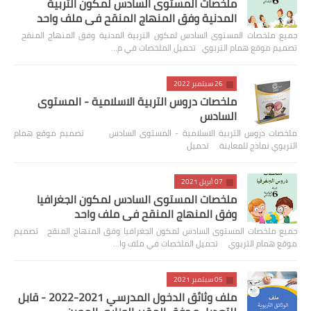
ملخصات المستوى السادس لمكون التربية
المدنية وفق المنهاج المنقح في ملف واحد
جميع ملخصات المستوى السادس لمكون التربية المدنية وفق المنهاج المنقح
تصميم موقع همام التربوي تحميل الملخصات في م…
26 سبتمبر 2022
ملخصات دروس التربية الاسلامية - المستوى
السادس
ملخصات دروس التربية الاسلامية - المستوى السادس تصميم موقع همام
التربوي نماذج للمعاينة تحميل
07 أبريل 2021
ملخصات المستوى السادس لمكون الجغرافيا
وفق المنهاج المنقح في ملف واحد
جميع ملخصات المستوى السادس لمكون الجغرافيا وفق المنهاج المنقح تصميم
موقع همام التربوي تحميل الملخصات في ملف وا…
05 سبتمبر 2021
ملف وثائق الدخول المدرسي 2021-2022 - قابل