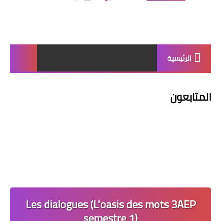
الرئيسية
المتابعون
Les dialogues (L'oasis des mots 3AEP
semestre 1)