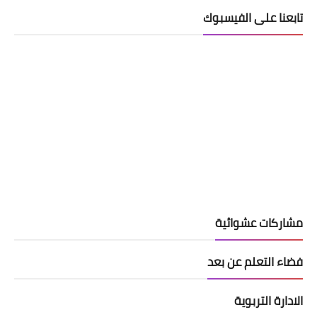
تابعنا على الفيسبوك
مشاركات عشوائية
فضاء التعلم عن بعد
الادارة التربوية