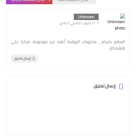
Unknown
17 أكتوبر 2021 في 9:27 ص
السلام عليكم ، محتويات الروابط أعلاه غير موجودة. شكرا على
تفهمكم
إرسال تعليق
إرسال تعليق