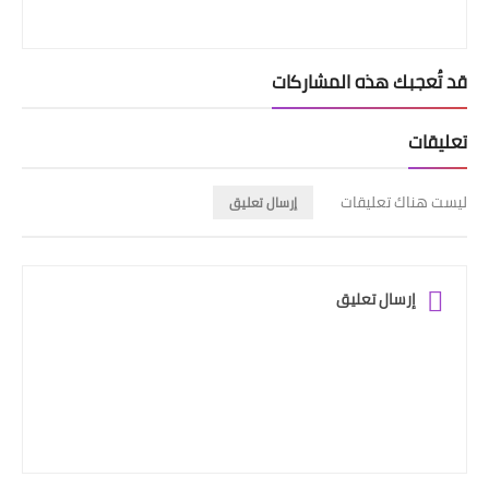
قد تُعجبك هذه المشاركات
تعليقات
ليست هناك تعليقات
إرسال تعليق
إرسال تعليق