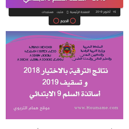
16 أكتوبر 2019
الصفحة الرئيسية
مثبت
مستجدات
الحجم