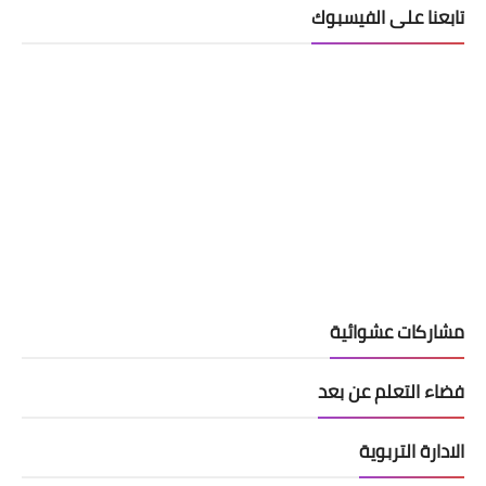
تابعنا على الفيسبوك
مشاركات عشوائية
فضاء التعلم عن بعد
الادارة التربوية