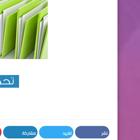
نشر
تغريد
مشاركة