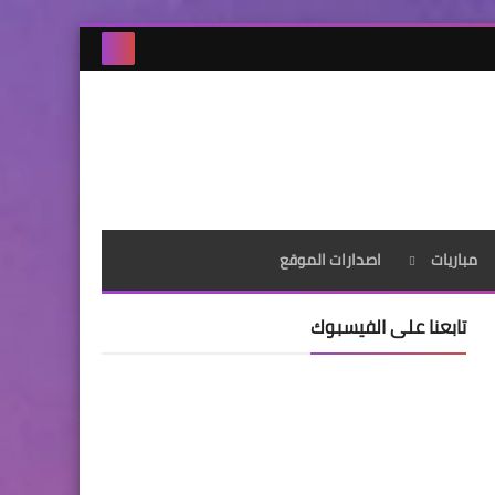
مباريات
اصدارات الموقع
تابعنا على الفيسبوك