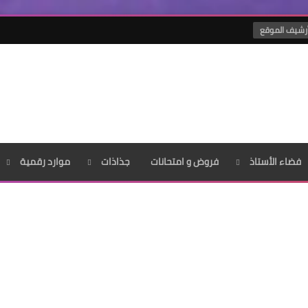
رشيف الموقع
فضاء الأستاذ
فروض و امتحانات
جذاذات
موارد رقمية