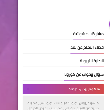
مشاركات عشوائية
فضاء التعلم عن بعد
الادارة التربوية
سؤال وجواب عن كورونا
ما هو فيروس كورونا؟
ما هو فيروس كورونا؟ فيروسات كورونا هي فصيلة
كبيرة من الفيروسات التي قد تسبب المرض للحيوان