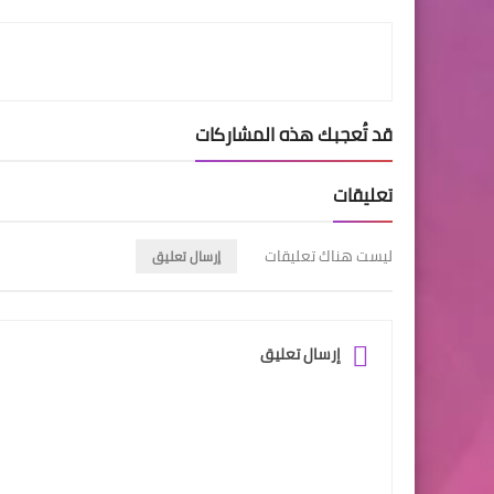
LinkedIn
Twitter
Facebook
قد تُعجبك هذه المشاركات
تعليقات
ليست هناك تعليقات
إرسال تعليق
إرسال تعليق