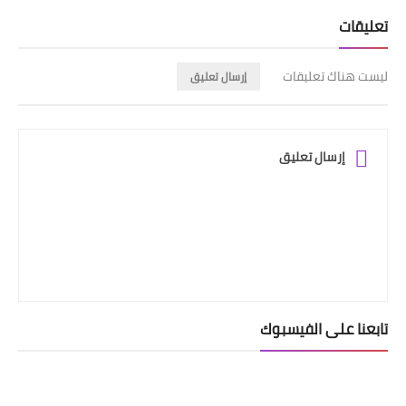
تعليقات
ليست هناك تعليقات
إرسال تعليق
إرسال تعليق
تابعنا على الفيسبوك