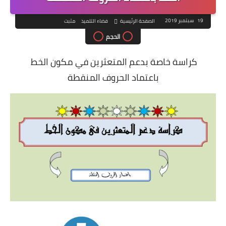
19 سبتمبر 2019
الصفحة الرئيسية
فضاء التلميذ
مثبت
الحجم
كراسة خاصة بدعم المتعثرين في مكون الخط
باعتماد الحروف المنقطة