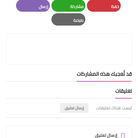
LinkedIn
Twitter
Facebook
حفظ
مشاركة
إرسال
Email
Whatsapp
Pinterest
طباعة
Print
قد تُعجبك هذه المشاركات
تعليقات
ليست هناك تعليقات
إرسال تعليق
إرسال تعليق