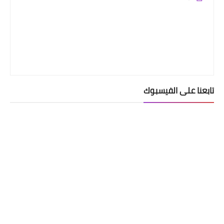
تابعنا على الفيسبوك