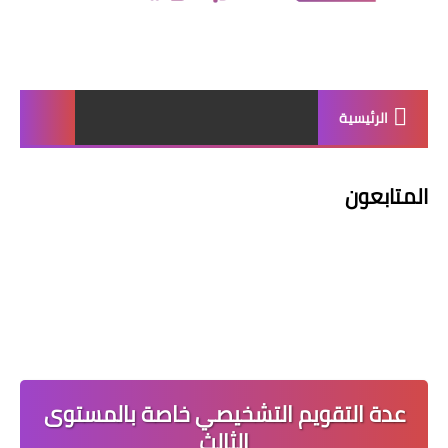
الرئيسية
المتابعون
عدة التقويم التشخيصي خاصة بالمستوى
الثالث