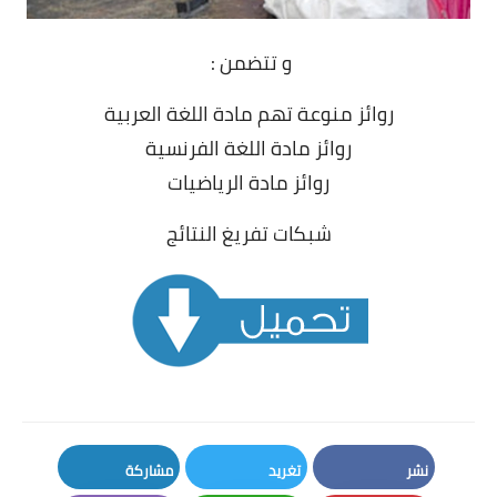
و تتضمن :
روائز منوعة تهم مادة اللغة العربية
روائز مادة اللغة الفرنسية
روائز مادة الرياضيات
شبكات تفريغ النتائج
نشر
تغريد
مشاركة