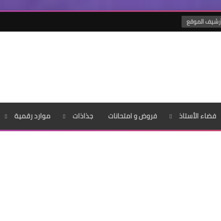
رشيف الموقع
فضاء الأستاذ
فروض و امتحانات
جذاذات
موارد رقمية