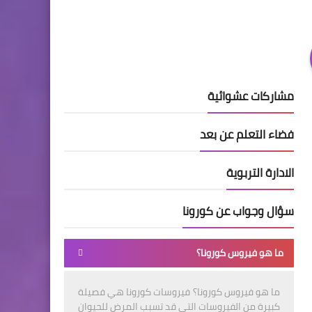
مشاركات عشوائية
فضاء التعلم عن بعد
الادارة التربوية
سؤال وجواب عن كورونا
ما هو فيروس كورونا؟
ما هو فيروس كورونا؟ فيروسات كورونا هي فصيلة
كبيرة من الفيروسات التي قد تسبب المرض للحيوان