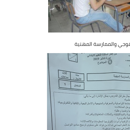
اغوجي والممارسة المهنية