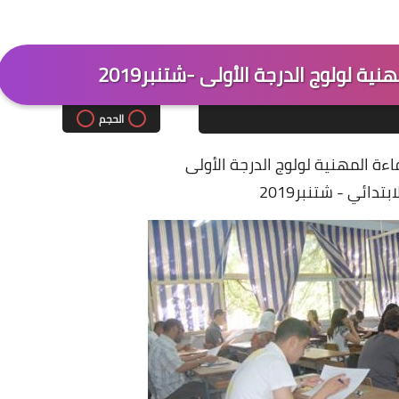
ة لولوج الدرجة الأولى -شتنبر2019
الحجم
ءة المهنية لولوج الدرجة الأولى
تدائي - شتنبر2019