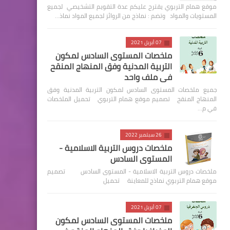
موقع همام التربوي يقترح عليكم عدة التقويم التشخيصي لجميع
المستويات والمواد وتضم : نماذج من الروائز لجميع المواد نماذ…
07 أبريل 2021
ملخصات المستوى السادس لمكون
التربية المدنية وفق المنهاج المنقح
في ملف واحد
جميع ملخصات المستوى السادس لمكون التربية المدنية وفق
المنهاج المنقح تصميم موقع همام التربوي تحميل الملخصات
في م…
26 سبتمبر 2022
ملخصات دروس التربية الاسلامية -
المستوى السادس
ملخصات دروس التربية الاسلامية - المستوى السادس تصميم
موقع همام التربوي نماذج للمعاينة تحميل
07 أبريل 2021
ملخصات المستوى السادس لمكون