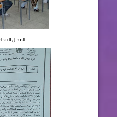
المجال البيد