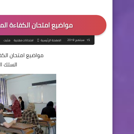
مواضيع امتحان الكفاءة المهني
15 سبتمبر 2019
الصفحة الرئيسية
امتحانات مهنية
مثبت
مواضيع امتحان الكفا
السلك الاب