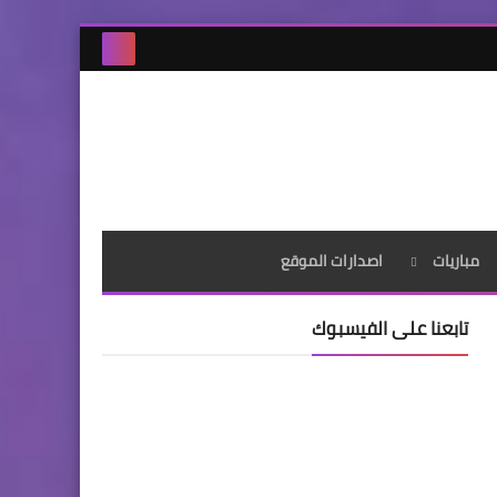
مباريات
اصدارات الموقع
تابعنا على الفيسبوك