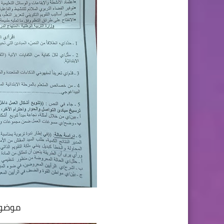
موضوع 