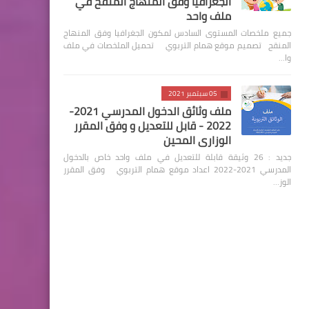
الجغرافيا وفق المنهاج المنقح في
ملف واحد
جميع ملخصات المستوى السادس لمكون الجغرافيا وفق المنهاج
المنقح تصميم موقع همام التربوي تحميل الملخصات في ملف
وا…
05 سبتمبر 2021
ملف وثائق الدخول المدرسي 2021-
2022 - قابل للتعديل و وفق المقرر
الوزاري المحين
جديد : 26 وثيقة قابلة للتعديل في ملف واحد خاص بالدخول
المدرسي 2021-2022 اعداد موقع همام التربوي وفق المقرر
الوز…