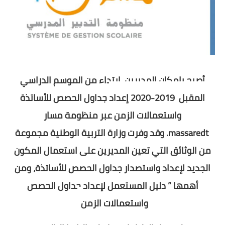
أصبح بإمكان المديرين ابتداء من الموسم الدراسي
المقبل 2019-2020 إعداد
جداول الحصص للأساتذة
واستعمالات الزمن عبر منظومة مسار
.massaredt
وقد وفرت وزارة التربية الوطنية مجموعة
من الوثائق التي تعين المديرين على استعمال المكون
الجديد لإعداد واستصدار جداول الحصص للأساتذة،
ومن
أهمها ” دليل المستعمل لإعداد جداول الحصص
واستعمالات الزمن