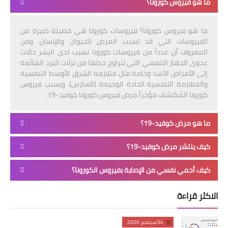
ما هو فيروس كورونا؟
ما هو فيروس كورونا؟ فيروسات كورونا هي فصيلة كبيرة من
الفيروسات التي قد تسبب المرض للحيوان والإنسان. ومن
المعروف أن عدداً من فيروسات كورونا تسبب لدى البشر حالات
عدوى الجهاز التنفسي التي تتراوح حدتها من نزلات البرد الشائعة
إلى الأمراض الأشد وخامة مثل متلازمة الشرق الأوسط التنفسية
والمتلازمة التنفسية الحادة الوخيمة (السارس). ويسبب فيروس
كورونا المُكتشف مؤخراً مرض فيروس كورونا كوفيد-19.
ما هو مرض كوفيد-19؟
كيف ينتشر مرض كوفيد-19؟
كيف أحمي نفسي من الإصابة بفيروس الكورونا؟
الاكثر قراءة
04 سبتمبر 2020