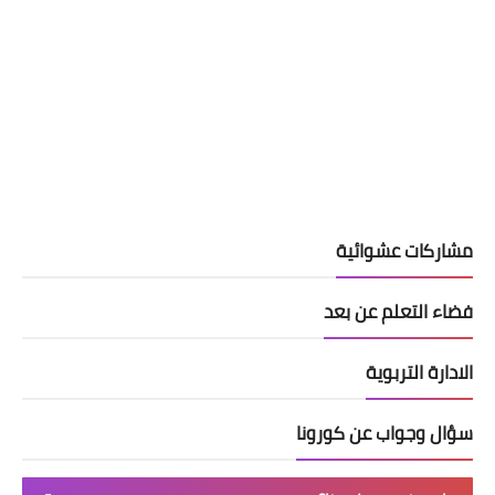
مشاركات عشوائية
فضاء التعلم عن بعد
الادارة التربوية
سؤال وجواب عن كورونا