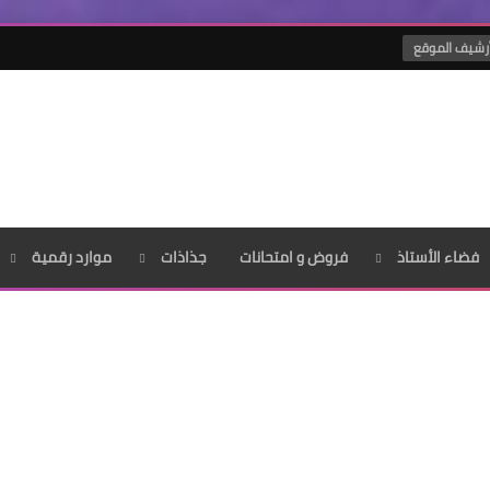
رشيف الموقع
فضاء الأستاذ
فروض و امتحانات
جذاذات
موارد رقمية