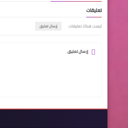
تعليقات
ليست هناك تعليقات
إرسال تعليق
إرسال تعليق