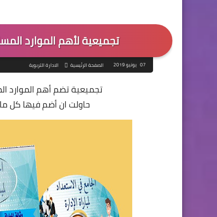
تجميعية لأهم الموارد المساعد
07 يونيو 2019
الصفحة الرئيسية
الادارة التربوية
تجميعية تضم أهم الموارد المسا
حاولت ان أضم فيها كل ما