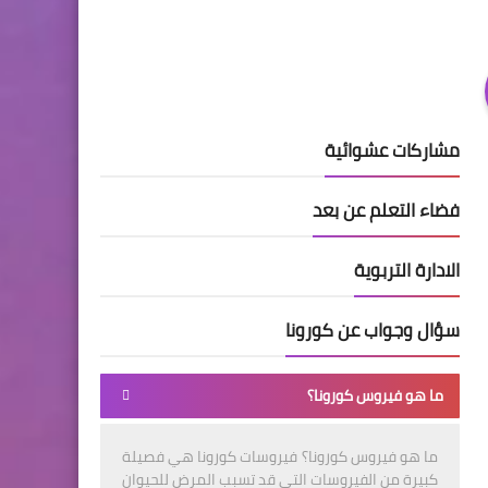
مشاركات عشوائية
فضاء التعلم عن بعد
الادارة التربوية
سؤال وجواب عن كورونا
ما هو فيروس كورونا؟
ما هو فيروس كورونا؟ فيروسات كورونا هي فصيلة
كبيرة من الفيروسات التي قد تسبب المرض للحيوان