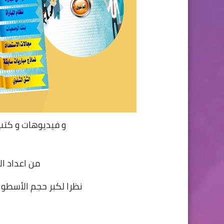
و فيديوهات و كتب
من اعداد ال
نظرا لكبر حجم الأسطوا