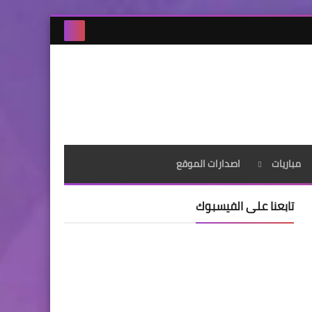
مباريات
اصدارات الموقع
تابعنا على الفيسبوك