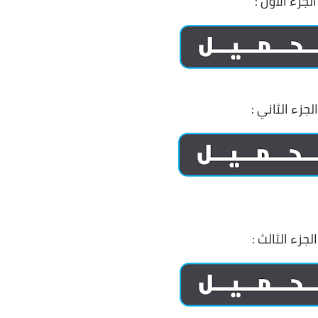
الجزء الأول :
الجزء الثاني :
الجزء الثالث :