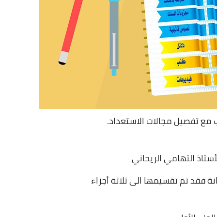
 مع تفصيل مجالات الاستعداد.
أستاذ التهامي الريحاني
نة فقد تم تقسيمها الى ثلاثة أجزاء