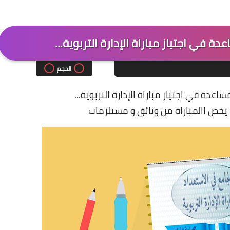
ة في اجتياز مباراة الإدارة التربوية...
الحجم
عدة في اجتياز مباراة الإدارة التربوية...
 يخص االمباراة من وثائق و مستلزمات