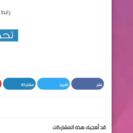
رابط 
نشر
تغريد
مشاركة
LinkedIn
Twitter
Facebook
قد تُعجبك هذه المشاركات