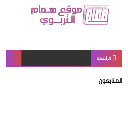
الرئيسية
المتابعون