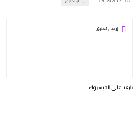
ليست هناك تعليقات
إرسال تعليق
إرسال تعليق
تابعنا على الفيسبوك