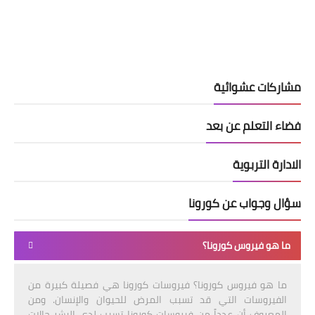
مشاركات عشوائية
فضاء التعلم عن بعد
الادارة التربوية
سؤال وجواب عن كورونا
ما هو فيروس كورونا؟
ما هو فيروس كورونا؟ فيروسات كورونا هي فصيلة كبيرة من
الفيروسات التي قد تسبب المرض للحيوان والإنسان. ومن
المعروف أن عدداً من فيروسات كورونا تسبب لدى البشر حالات