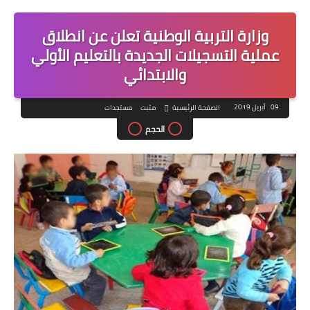
وزارة التربية الوطنية تعلن عن انطلاق
عملية التسجيلات الجديدة بالتعليم الأولي
والابتدائي
09 أبريل 2019
الصفحة الرئيسية
مثبت
مستجدات
الحجم