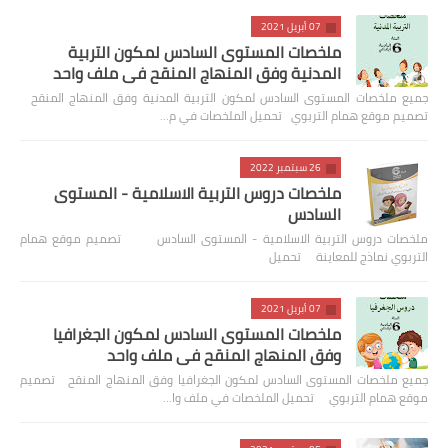
07 أبريل 2021
ملخصات المستوى السادس لمكون التربية
المدنية وفق المنهاج المنقح في ملف واحد
جميع ملخصات المستوى السادس لمكون التربية المدنية وفق المنهاج المنقح
تصميم موقع همام التربوي تحميل الملخصات في م…
26 سبتمبر 2022
ملخصات دروس التربية الاسلامية - المستوى
السادس
ملخصات دروس التربية الاسلامية - المستوى السادس تصميم موقع همام
التربوي نماذج للمعاينة تحميل
07 أبريل 2021
ملخصات المستوى السادس لمكون الجغرافيا
وفق المنهاج المنقح في ملف واحد
جميع ملخصات المستوى السادس لمكون الجغرافيا وفق المنهاج المنقح تصميم
موقع همام التربوي تحميل الملخصات في ملف وا…