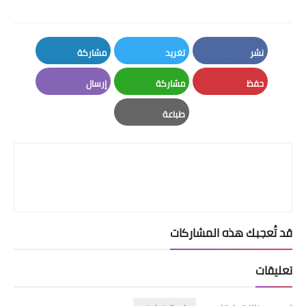
نشر
تغريد
مشاركة
LinkedIn
Twitter
Facebook
حفظ
مشاركة
إرسال
Email
Whatsapp
Pinterest
طباعة
Print
قد تُعجبك هذه المشاركات
تعليقات