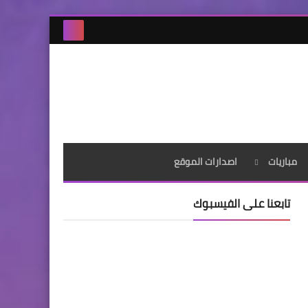
مباريات
اصدارات الموقع
تابعنا على الفيسبوك