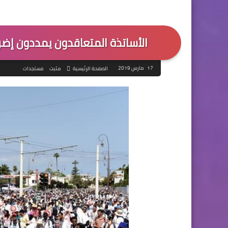
الأساتذة المتعاقدون يمددون إضرا
17 مارس 2019
الصفحة الرئيسية
مثبت
مستجدات