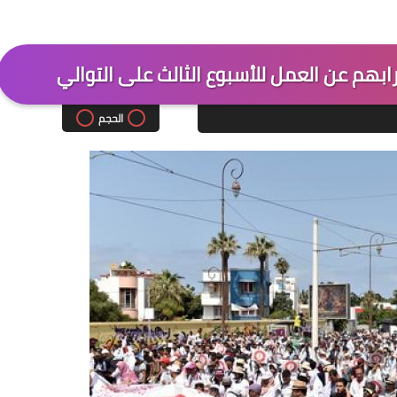
بهم عن العمل للأسبوع الثالث على التوالي
الحجم