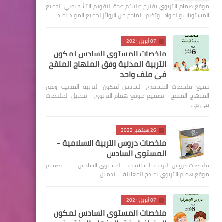
موقع همام التربوي يقترح عليكم عدة التقويم التشخيصي لجميع
المستويات والمواد وتضم : نماذج من الروائز لجميع المواد نماذ…
07 أبريل 2021
ملخصات المستوى السادس لمكون
التربية المدنية وفق المنهاج المنقح
في ملف واحد
جميع ملخصات المستوى السادس لمكون التربية المدنية وفق
المنهاج المنقح تصميم موقع همام التربوي تحميل الملخصات
في م…
26 سبتمبر 2022
ملخصات دروس التربية الاسلامية -
المستوى السادس
ملخصات دروس التربية الاسلامية - المستوى السادس تصميم
موقع همام التربوي نماذج للمعاينة تحميل
07 أبريل 2021
ملخصات المستوى السادس لمكون