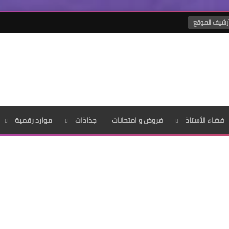
رشيف الموقع
فضاء الأستاذ
فروض و امتحانات
جذاذات
موارد رقمية