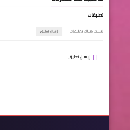
تعليقات
ليست هناك تعليقات
إرسال تعليق
إرسال تعليق