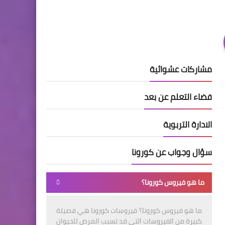
مشاركات عشوائية
فضاء التعلم عن بعد
الادارة التربوية
سؤال وجواب عن كورونا
ما هو فيروس كورونا؟
ما هو فيروس كورونا؟ فيروسات كورونا هي فصيلة
كبيرة من الفيروسات التي قد تسبب المرض للحيوان