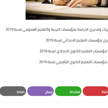
ديرات ومديري الدراسة بمؤسسات التربية والتعليم العمومي لسنة 2019
ري مؤسسات التعليم الابتدائي لسنة 2019
حفظ
مشاركة
إرسال
طباعة
Print
Email
Whatsapp
Pinterest