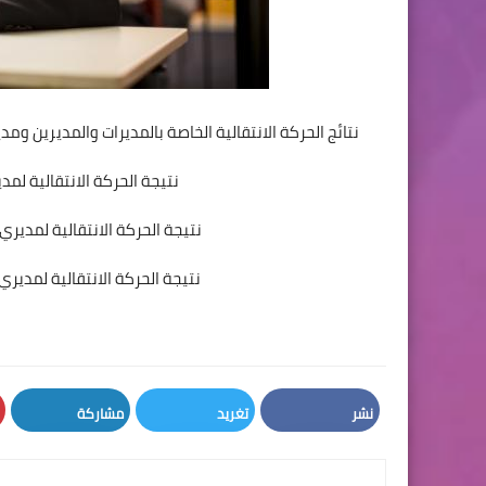
​نتائج الحركة الانتقالية الخاصة بالمديرات والمديرين وم
نتيجة الحركة الانتقالية لمدي
نتيجة الحركة الانتقالية لمديري مؤسسات التعليم الثانوي الاعدادي لسنة 2019
نتيجة الحركة الانتقالية لمديري مؤسسات التعليم الثانوي التأهيلي لسنة 2019
نشر
تغريد
مشاركة
LinkedIn
Twitter
Facebook