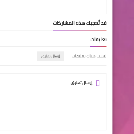
قد تُعجبك هذه المشاركات
تعليقات
ليست هناك تعليقات
إرسال تعليق
إرسال تعليق