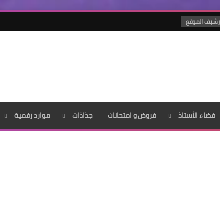
رشيف الموقع
فضاء الأستاذ
فروض و امتحانات
جذاذات
موارد رقمية