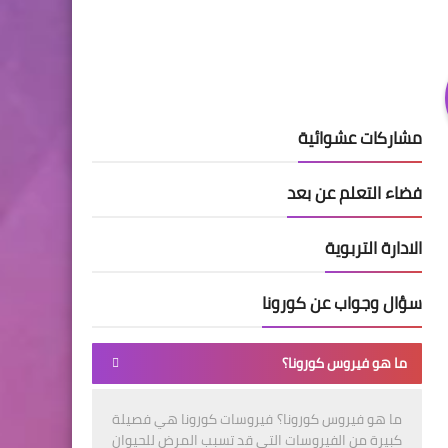
مشاركات عشوائية
فضاء التعلم عن بعد
الادارة التربوية
سؤال وجواب عن كورونا
ما هو فيروس كورونا؟
ما هو فيروس كورونا؟ فيروسات كورونا هي فصيلة
كبيرة من الفيروسات التي قد تسبب المرض للحيوان