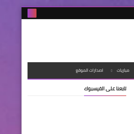
مباريات
اصدارات الموقع
تابعنا على الفيسبوك