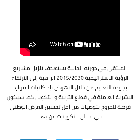
الملتقى في دورته الحالية يستهدف تنزيل مشاريع
الرؤية الاستراتيجية 2015/2030 الرامية إلى الارتقاء
بجودة التعليم من خلال النهوض بإمكانيات الموارد
البشرية العاملة في قطاع التربية و التكوين كما سيكون
فرصة للخروج بتوصيات من أجل تحسين العرض الوطني
في مجال التكوينات عن بعد.