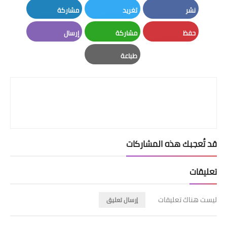
نشر
تغريد
مشاركة
LinkedIn
Twitter
Facebook
حفظ
مشاركة
إرسال
Email
Whatsapp
Pinterest
طباعة
Print
قد تُعجبك هذه المشاركات
تعليقات
ليست هناك تعليقات
إرسال تعليق