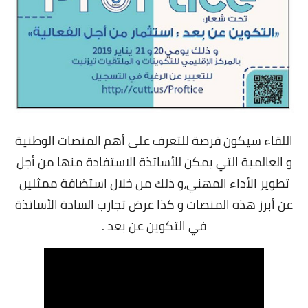
اللقاء سيكون فرصة للتعرف على أهم المنصات الوطنية
و العالمية التي يمكن للأساتذة الاستفادة منها من أجل
تطوير الأداء المهني،و ذلك من خلال استضافة ممثلين
عن أبرز هذه المنصات و كذا عرض تجارب السادة الأساتذة
في التكوين عن بعد .