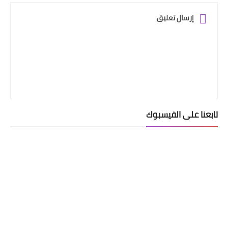
إرسال تعليق
تابعنا على الفيسبوك