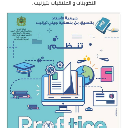
التكوينات و الملتقيات بتيزنيت .