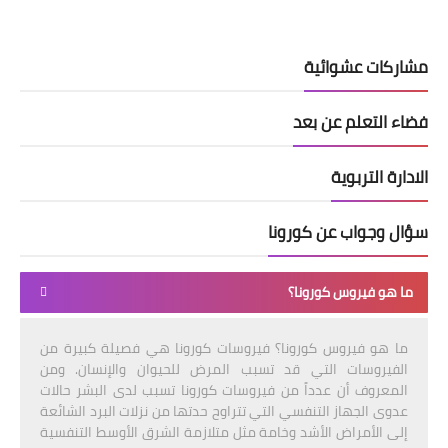
مشاركات عشوائية
فضاء التعلم عن بعد
الادارة التربوية
سؤال وجواب عن كورونا
ما هو فيروس كورونا؟
ما هو فيروس كورونا؟ فيروسات كورونا هي فصيلة كبيرة من
الفيروسات التي قد تسبب المرض للحيوان والإنسان. ومن
المعروف أن عدداً من فيروسات كورونا تسبب لدى البشر حالات
عدوى الجهاز التنفسي التي تتراوح حدتها من نزلات البرد الشائعة
إلى الأمراض الأشد وخامة مثل متلازمة الشرق الأوسط التنفسية