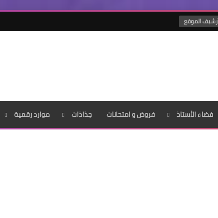
رشيف الموقع
فضاء الأستاذ
فروض و امتحانات
جذاذات
موارد رقمية