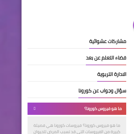
مشاركات عشوائية
فضاء التعلم عن بعد
الادارة التربوية
سؤال وجواب عن كورونا
ما هو فيروس كورونا؟
ما هو فيروس كورونا؟ فيروسات كورونا هي فصيلة
كبيرة من الفيروسات التي قد تسبب المرض للحيوان