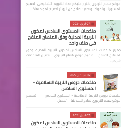
موقع همام التربوي يقترح عليكم عدة التقويم التشخيصي لجميع
المستويات والمواد وتضم : نماذج من الروائز لجميع المواد نماذ…
07 أبريل 2021
ملخصات المستوى السادس لمكون
التربية المدنية وفق المنهاج المنقح
في ملف واحد
جميع ملخصات المستوى السادس لمكون التربية المدنية وفق
المنهاج المنقح تصميم موقع همام التربوي تحميل الملخصات
في م…
26 سبتمبر 2022
ملخصات دروس التربية الاسلامية -
المستوى السادس
ملخصات دروس التربية الاسلامية - المستوى السادس تصميم
موقع همام التربوي نماذج للمعاينة تحميل
07 أبريل 2021
ملخصات المستوى السادس لمكون