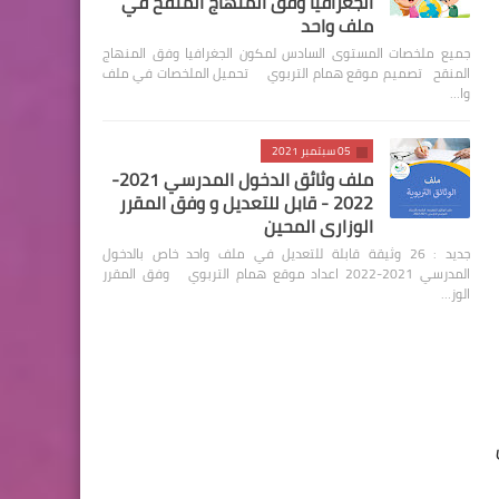
الجغرافيا وفق المنهاج المنقح في
ملف واحد
جميع ملخصات المستوى السادس لمكون الجغرافيا وفق المنهاج
المنقح تصميم موقع همام التربوي تحميل الملخصات في ملف
وا…
05 سبتمبر 2021
ملف وثائق الدخول المدرسي 2021-
2022 - قابل للتعديل و وفق المقرر
الوزاري المحين
جديد : 26 وثيقة قابلة للتعديل في ملف واحد خاص بالدخول
المدرسي 2021-2022 اعداد موقع همام التربوي وفق المقرر
الوز…