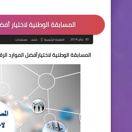
المسابقة الوطنية لاختيار أفضل ا
30 يناير 2019
الصفحة الرئيسية
مثبت
مستجدات
المسابقة الوطنية لاختيارأفضل الموارد الر