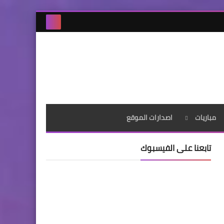
مباريات
اصدارات الموقع
تابعنا على الفيسبوك