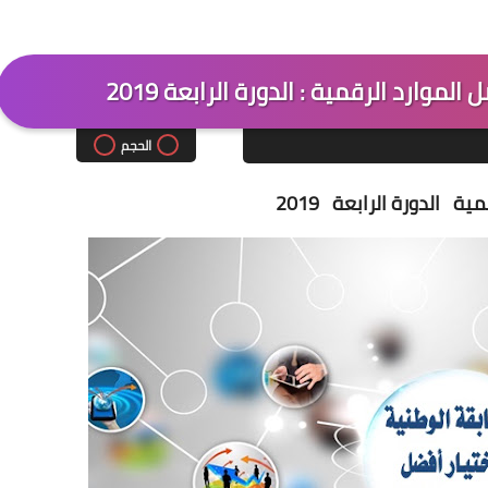
لموارد الرقمية : الدورة الرابعة 2019
الحجم
قمية
الدورة الرابعة
2019