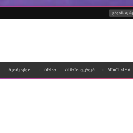
رشيف الموقع
فضاء الأستاذ
فروض و امتحانات
جذاذات
موارد رقمية