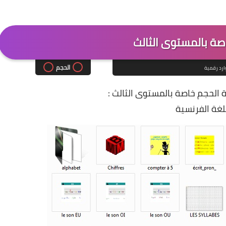
صة بالمستوى الثالث
الحجم
رد رقمية
الحجم خاصة بالمستوى الثالث :
لغة ال
فرنسية