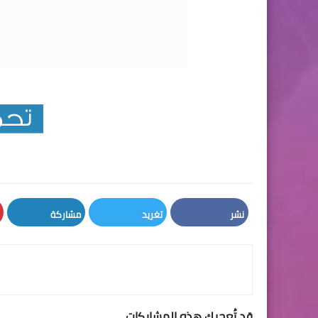
نشر
تغريد
مشاركة
LinkedIn
Twitter
Facebook
قد تُعجبك هذه المشاركات