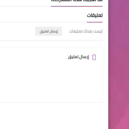
تعليقات
ليست هناك تعليقات
إرسال تعليق
إرسال تعليق