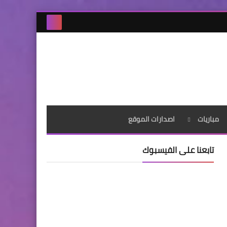
مباريات
اصدارات الموقع
تابعنا على الفيسبوك