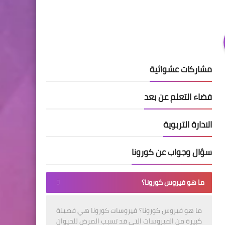
مشاركات عشوائية
فضاء التعلم عن بعد
الادارة التربوية
سؤال وجواب عن كورونا
ما هو فيروس كورونا؟
ما هو فيروس كورونا؟ فيروسات كورونا هي فصيلة
كبيرة من الفيروسات التي قد تسبب المرض للحيوان