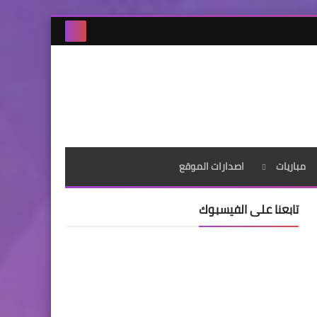
مباريات
اصدارات الموقع
تابعنا على الفيسبوك