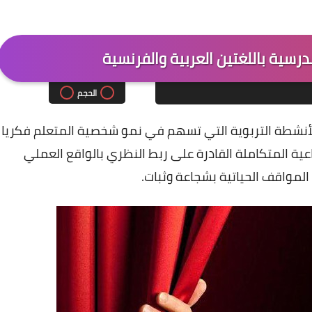
الحجم
لأنشطة التربوية التي تسهم في نمو شخصية المتعلم فكريا
عية المتكاملة القادرة على ربط النظري بالواقع العملي
مواقف الحياتية بشجاعة وثبات.