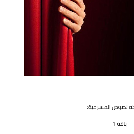
ذه نصوص المسرحية:
باقة 1