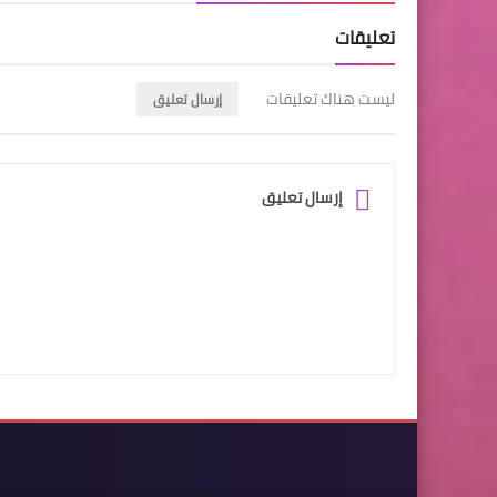
تعليقات
ليست هناك تعليقات
إرسال تعليق
إرسال تعليق