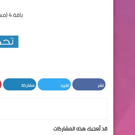
باقة 4 (مسرحيات باللغة الفرنسية)
نشر
تغريد
مشاركة
LinkedIn
Twitter
Facebook
قد تُعجبك هذه المشاركات