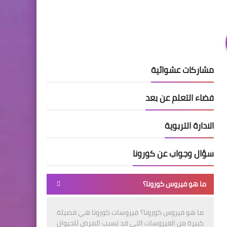
مشاركات عشوائية
فضاء التعلم عن بعد
الادارة التربوية
سؤال وجواب عن كورونا
ما هو فيروس كورونا؟
ما هو فيروس كورونا؟ فيروسات كورونا هي فصيلة
كبيرة من الفيروسات التي قد تسبب المرض للحيوان