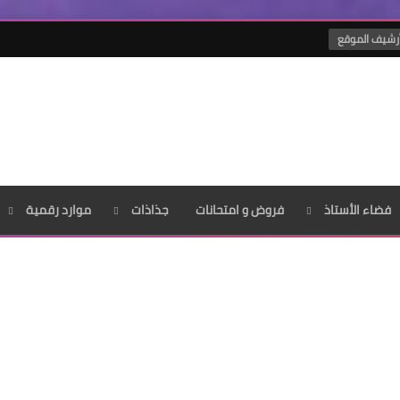
رشيف الموقع
فضاء الأستاذ
فروض و امتحانات
جذاذات
موارد رقمية