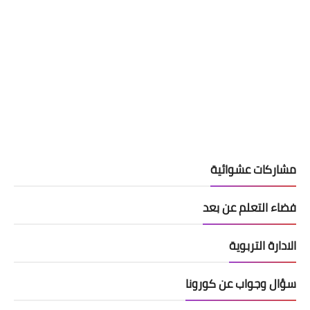
مشاركات عشوائية
فضاء التعلم عن بعد
الادارة التربوية
سؤال وجواب عن كورونا