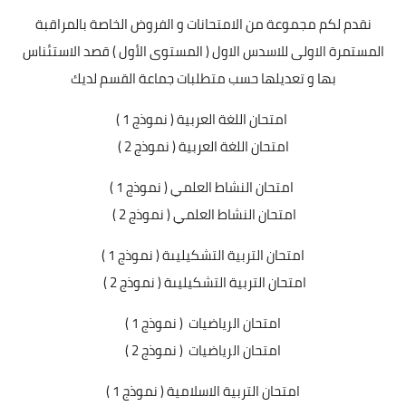
نقدم لكم مجموعة من الامتحانات و الفروض الخاصة بالمراقبة
المستمرة الاولى للاسدس الاول ( المستوى الأول ) قصد الاستئناس
بها و تعديلها حسب متطلبات جماعة القسم لديك
امتحان اللغة العربية ( نموذج 1 )
امتحان اللغة العربية ( نموذج 2 )
امتحان النشاط العلمي ( نموذج 1 )
امتحان النشاط العلمي ( نموذج 2 )
امتحان التربية التشكيليىة ( نموذج 1 )
امتحان التربية التشكيليىة ( نموذج 2 )
امتحان الرياضيات ( نموذج 1 )
امتحان الرياضيات ( نموذج 2 )
امتحان التربية الاسلامية ( نموذج 1 )