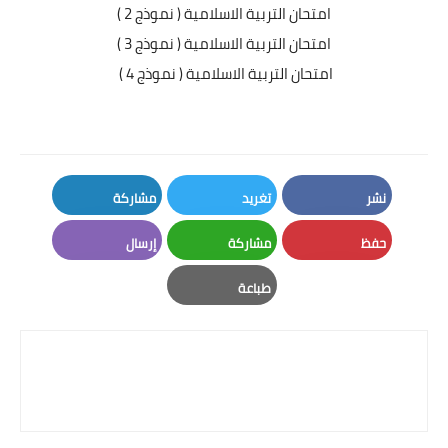
امتحان التربية الاسلامية ( نموذج 2 )
امتحان التربية الاسلامية ( نموذج 3 )
امتحان التربية الاسلامية ( نموذج 4 )
نشر
تغريد
مشاركة
LinkedIn
Twitter
Facebook
حفظ
مشاركة
إرسال
Email
Whatsapp
Pinterest
طباعة
Print