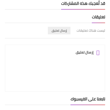
قد تُعجبك هذه المشاركات
تعليقات
ليست هناك تعليقات
إرسال تعليق
إرسال تعليق
تابعنا على الفيسبوك