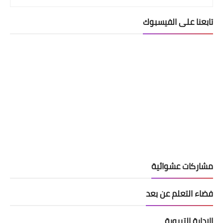
تابعنا على الفيسبوك
مشاركات عشوائية
فضاء التعلم عن بعد
الادارة التربوية