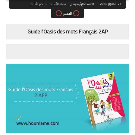
21 أكتوبر 2018
الصفحة الرئيسية
فضاء الأستاذ
مراجع الأستاذ
الحجم
Guide l'Oasis des mots Français 2AP