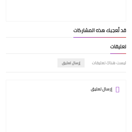
قد تُعجبك هذه المشاركات
تعليقات
ليست هناك تعليقات
إرسال تعليق
إرسال تعليق