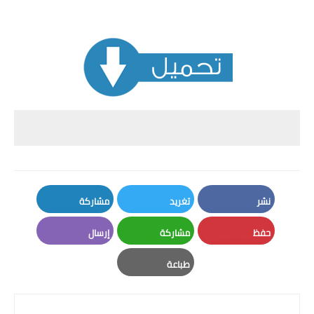
نشر
تغريد
مشاركة
LinkedIn
Twitter
Facebook
حفظ
مشاركة
إرسال
Email
Whatsapp
Pinterest
طباعة
Print