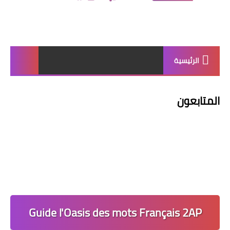
الرئيسية
المتابعون
Guide l'Oasis des mots Français 2AP