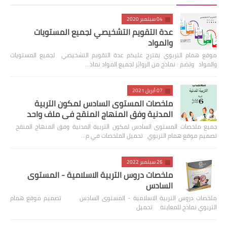
04 سبتمبر 2020
عدة التقويم التشخيصي لجميع المستويات
والمواد
موقع همام التربوي يقترح عليكم عدة التقويم التشخيصي لجميع المستويات
والمواد وتضم : نماذج من الروائز لجميع المواد نماذ…
07 أبريل 2021
ملخصات المستوى السادس لمكون التربية
المدنية وفق المنهاج المنقح في ملف واحد
جميع ملخصات المستوى السادس لمكون التربية المدنية وفق المنهاج المنقح
تصميم موقع همام التربوي تحميل الملخصات في م…
26 سبتمبر 2022
ملخصات دروس التربية الاسلامية - المستوى
السادس
ملخصات دروس التربية الاسلامية - المستوى السادس تصميم موقع همام
التربوي نماذج للمعاينة تحميل