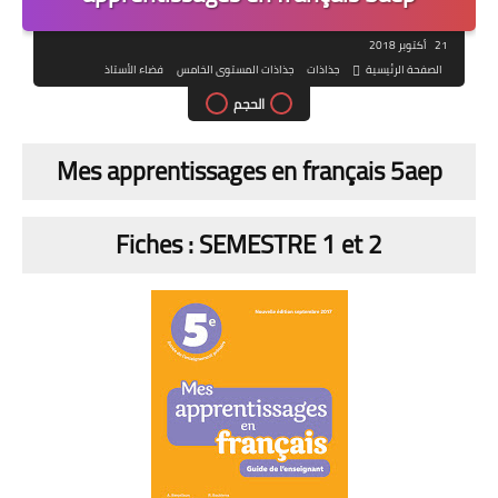
21 أكتوبر 2018
الصفحة الرئيسية
جذاذات
جذاذات المستوى الخامس
فضاء الأستاذ
الحجم
Mes apprentissages en français 5aep
Fiches : SEMESTRE 1 et 2