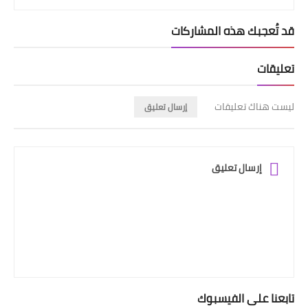
قد تُعجبك هذه المشاركات
تعليقات
ليست هناك تعليقات
إرسال تعليق
إرسال تعليق
تابعنا على الفيسبوك