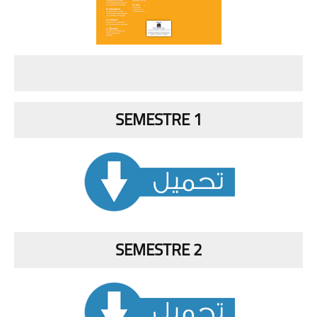
SEMESTRE 1
SEMESTRE 2