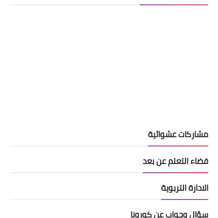
مشاركات عشوائية
فضاء التعلم عن بعد
الادارة التربوية
سؤال وجواب عن كورونا