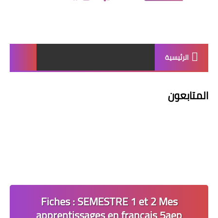
الرئيسية
المتابعون
Fiches : SEMESTRE 1 et 2 Mes
apprentissages en français 5aep