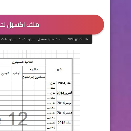
ملف اكسيل لحس
26 أكتوبر 2018
الصفحة الرئيسية
موارد رقمية
موارد عامة