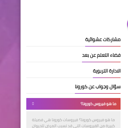
مشاركات عشوائية
فضاء التعلم عن بعد
الادارة التربوية
سؤال وجواب عن كورونا
ما هو فيروس كورونا؟
ما هو فيروس كورونا؟ فيروسات كورونا هي فصيلة
كبيرة من الفيروسات التي قد تسبب المرض للحيوان