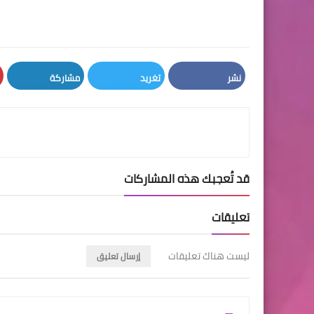
نشر
تغريد
مشاركة
LinkedIn
Twitter
Facebook
قد تُعجبك هذه المشاركات
تعليقات
ليست هناك تعليقات
إرسال تعليق