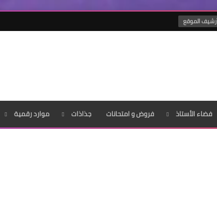
رشيف الموقع
فضاء الأستاذ
فروض و امتحانات
جذاذات
موارد رقمية