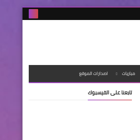
مباريات
اصدارات الموقع
تابعنا على الفيسبوك