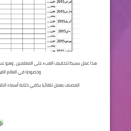
هذا عمل بسيط لتخفيف العبء على المعلمين ، وهو عبار
وخصوصا في العالم القر
المصنف يعمل تلقائيا يكفي كتابة أسماء التلا