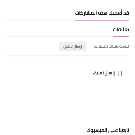
قد تُعجبك هذه المشاركات
تعليقات
ليست هناك تعليقات
إرسال تعليق
إرسال تعليق
تابعنا على الفيسبوك