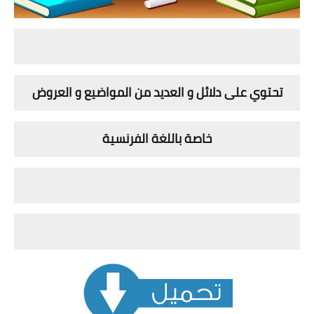
تحتوي على دلائل و العديد من المواضيع و العروض
خاصة باللغة الفرنسية