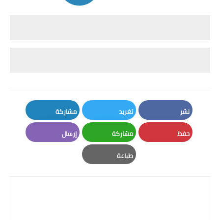
نشر
تغريد
مشاركة
LinkedIn
Twitter
Facebook
حفظ
مشاركة
إرسال
Email
Whatsapp
Pinterest
طباعة
Print