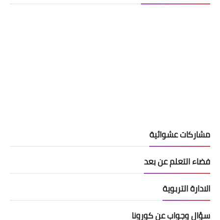
مشاركات عشوائية
فضاء التعلم عن بعد
الادارة التربوية
سؤال وجواب عن كورونا