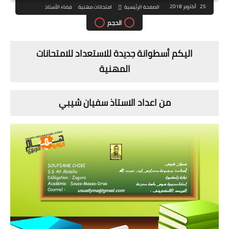
25 أكتوبر 2018
الصفحة الرئيسية
امتحانات مهنية
فضاء الأستاذ
الحجم
اليكم أسطوانة جديدة للاستعداد للامتحانات
المهنية
من اعداد الاستاذ سفيان شيبي