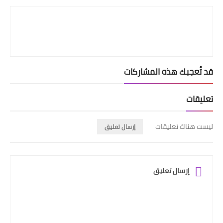
قد تُعجبك هذه المشاركات
تعليقات
ليست هناك تعليقات
إرسال تعليق
إرسال تعليق