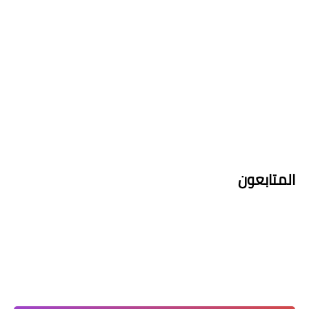
المتابعون