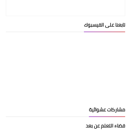
تابعنا على الفيسبوك
مشاركات عشوائية
فضاء التعلم عن بعد