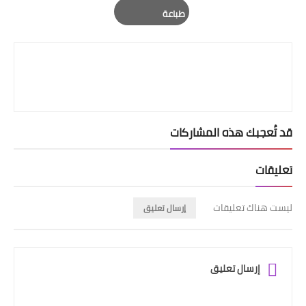
Email
Whatsapp
Pinterest
طباعة
Print
قد تُعجبك هذه المشاركات
تعليقات
ليست هناك تعليقات
إرسال تعليق
إرسال تعليق