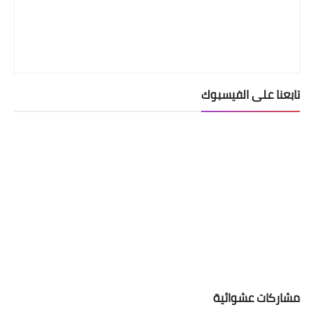
تابعنا على الفيسبوك
مشاركات عشوائية