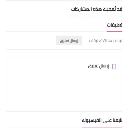
قد تُعجبك هذه المشاركات
تعليقات
ليست هناك تعليقات
إرسال تعليق
إرسال تعليق
تابعنا على الفيسبوك