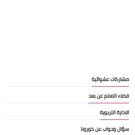
مشاركات عشوائية
فضاء التعلم عن بعد
الادارة التربوية
سؤال وجواب عن كورونا