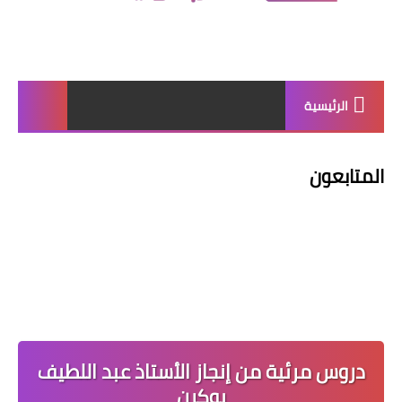
الرئيسية
المتابعون
دروس مرئية من إنجاز الأستاذ عبد اللطيف
بوكرن‎