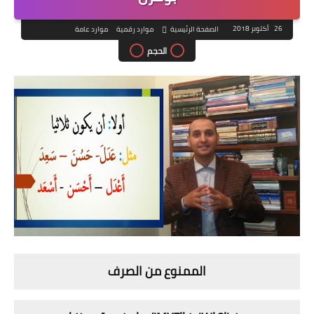
26 أكتوبر 2018
الصفحة الرئيسية
موارد رقمية
موارد عامة
الحجم
الممنوع من الصرف