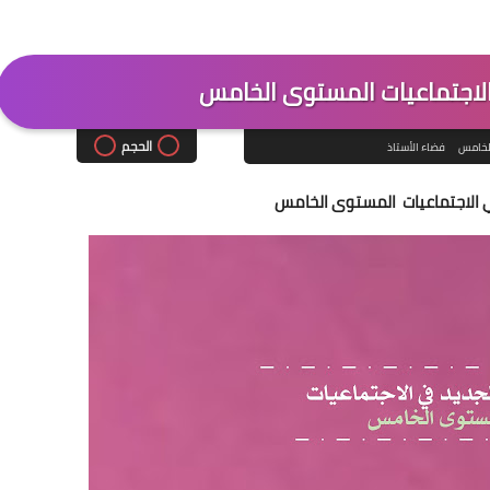
الاجتماعيات المستوى الخامس
الحجم
لخامس
فضاء الأستاذ
ي الاجتماعيات المستوى الخامس