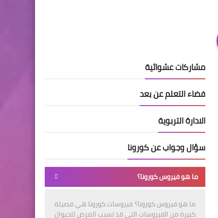
مشاركات عشوائية
فضاء التعلم عن بعد
الادارة التربوية
سؤال وجواب عن كورونا
ما هو فيروس كورونا؟
ما هو فيروس كورونا؟ فيروسات كورونا هي فصيلة
كبيرة من الفيروسات التي قد تسبب المرض للحيوان