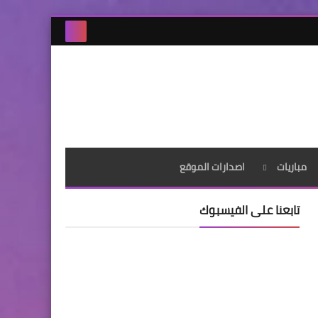
مباريات
اصدارات الموقع
تابعنا على الفيسبوك