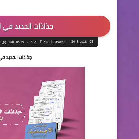
جذاذات الجديد في 
26 أكتوبر 2018
الصفحة الرئيسية
جذاذات
جذاذات المستوى ا
جذاذات الجديد ف