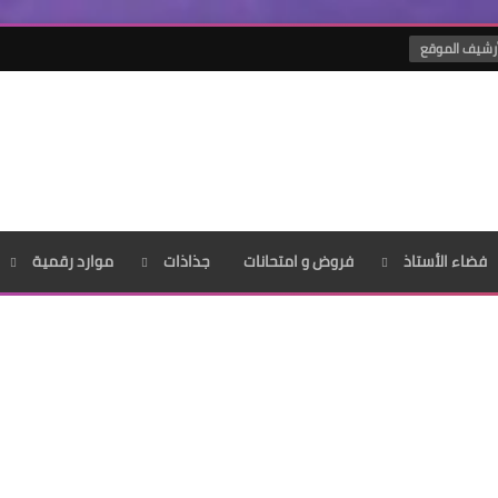
رشيف الموقع
فضاء الأستاذ
فروض و امتحانات
جذاذات
موارد رقمية