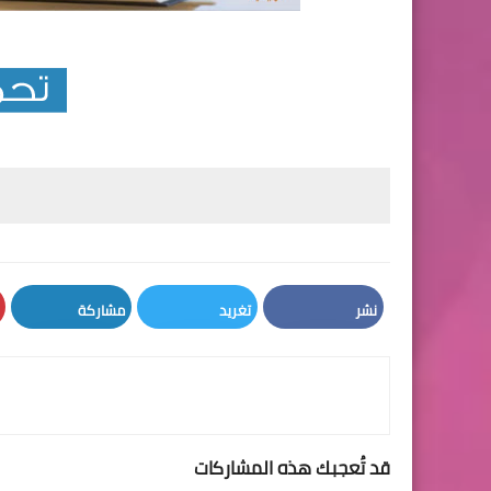
نشر
تغريد
مشاركة
LinkedIn
Twitter
Facebook
قد تُعجبك هذه المشاركات