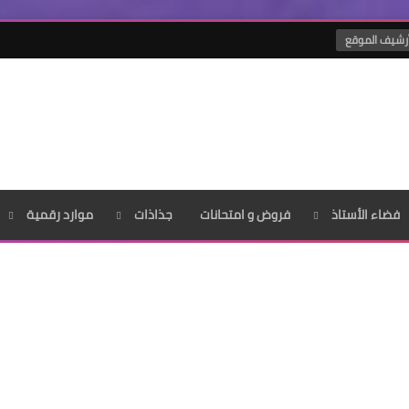
رشيف الموقع
فضاء الأستاذ
فروض و امتحانات
جذاذات
موارد رقمية