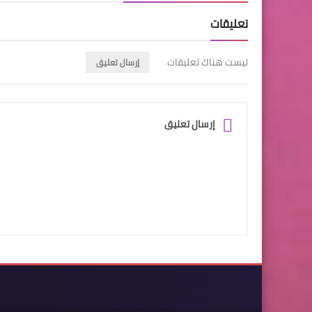
تعليقات
ليست هناك تعليقات
إرسال تعليق
إرسال تعليق