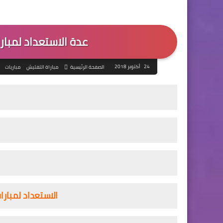
عدة الاستعداد لمبار
24 أكتوبر 2018
الصفحة الرئيسية
مباراة التفتيش
مباريات
الاستعداد لمبار