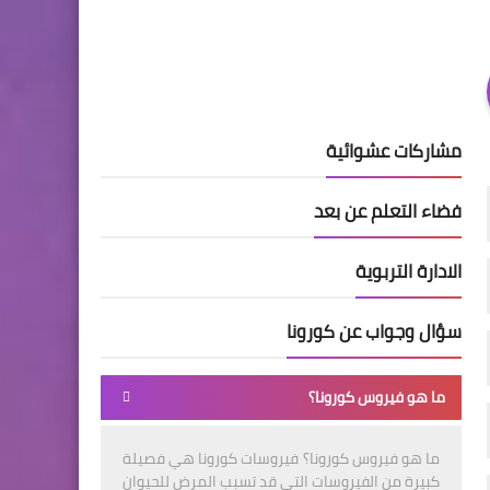
مشاركات عشوائية
فضاء التعلم عن بعد
الادارة التربوية
سؤال وجواب عن كورونا
ما هو فيروس كورونا؟
ما هو فيروس كورونا؟ فيروسات كورونا هي فصيلة
كبيرة من الفيروسات التي قد تسبب المرض للحيوان