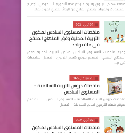
موقع همام التربوي يقترح عليكم عدة التقويم التشخيصي لجميع
المستويات والمواد وتضم : نماذج من الروائز لجميع المواد نماذ…
07 أبريل 2021
ملخصات المستوى السادس لمكون
التربية المدنية وفق المنهاج المنقح
في ملف واحد
جميع ملخصات المستوى السادس لمكون التربية المدنية وفق
المنهاج المنقح تصميم موقع همام التربوي تحميل الملخصات
في م…
26 سبتمبر 2022
ملخصات دروس التربية الاسلامية -
المستوى السادس
ملخصات دروس التربية الاسلامية - المستوى السادس تصميم
موقع همام التربوي نماذج للمعاينة تحميل
07 أبريل 2021
ملخصات المستوى السادس لمكون