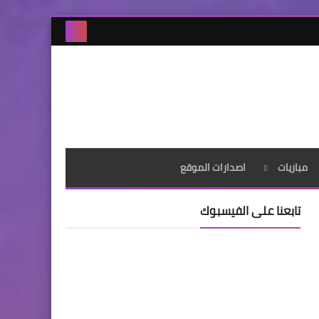
مباريات
اصدارات الموقع
تابعنا على الفيسبوك