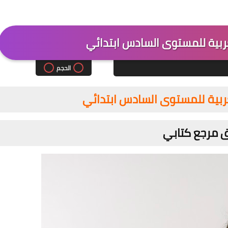
ربية للمستوى السادس ابتدائي
الحجم
بية للمستوى السادس ابتدائي
 مرجع كتابي