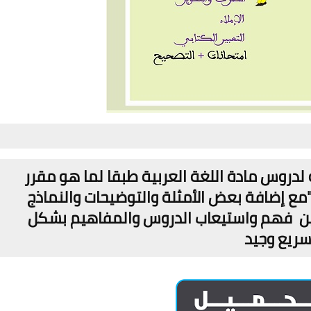
لدروس مادة اللغة العربية طبقا لما هو مقرر
مع إضافة بعض الأمثلة والتوضيحات والنماذج
لمين فهم واستيعاب الدروس والمفاهيم بشكل
ريع وجيد