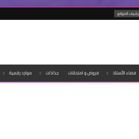
رشيف الموقع
فضاء الأستاذ
فروض و امتحانات
جذاذات
موارد رقمية