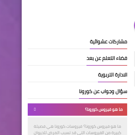
مشاركات عشوائية
فضاء التعلم عن بعد
الادارة التربوية
سؤال وجواب عن كورونا
ما هو فيروس كورونا؟
ما هو فيروس كورونا؟ فيروسات كورونا هي فصيلة
كبيرة من الفيروسات التي قد تسبب المرض للحيوان