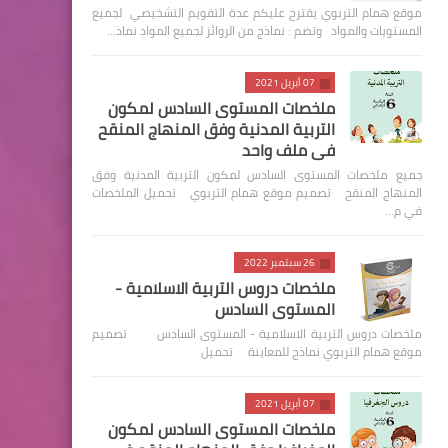
موقع همام التربوي يقترح عليكم عدة التقويم التشخيصي لجميع
المستويات والمواد وتضم : نماذج من الروائز لجميع المواد نماذ…
07 أبريل 2021
ملخصات المستوى السادس لمكون
التربية المدنية وفق المنهاج المنقح
في ملف واحد
جميع ملخصات المستوى السادس لمكون التربية المدنية وفق
المنهاج المنقح تصميم موقع همام التربوي تحميل الملخصات
في م…
26 سبتمبر 2022
ملخصات دروس التربية الاسلامية -
المستوى السادس
ملخصات دروس التربية الاسلامية - المستوى السادس تصميم
موقع همام التربوي نماذج للمعاينة تحميل
07 أبريل 2021
ملخصات المستوى السادس لمكون