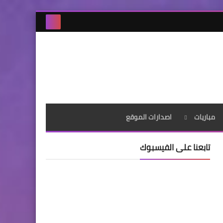
مباريات
اصدارات الموقع
تابعنا على الفيسبوك