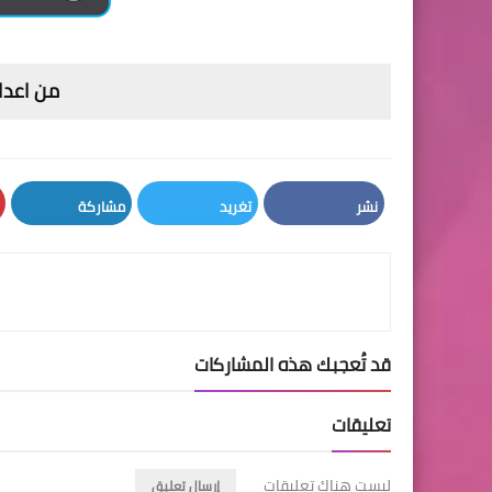
من اعداد
نشر
تغريد
مشاركة
LinkedIn
Twitter
Facebook
قد تُعجبك هذه المشاركات
تعليقات
ليست هناك تعليقات
إرسال تعليق